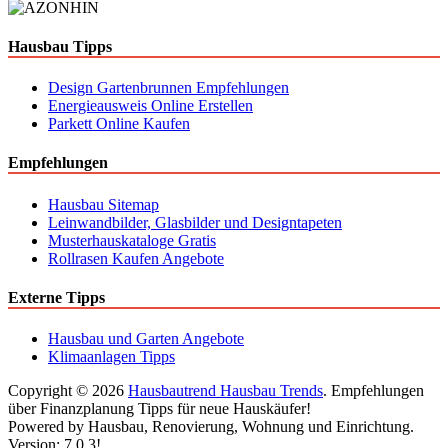
Hausbau Tipps
Design Gartenbrunnen Empfehlungen
Energieausweis Online Erstellen
Parkett Online Kaufen
Empfehlungen
Hausbau Sitemap
Leinwandbilder, Glasbilder und Designtapeten
Musterhauskataloge Gratis
Rollrasen Kaufen Angebote
Externe Tipps
Hausbau und Garten Angebote
Klimaanlagen Tipps
Copyright © 2026
Hausbautrend Hausbau Trends
. Empfehlungen
über Finanzplanung Tipps für neue Hauskäufer!
Powered by Hausbau, Renovierung, Wohnung und Einrichtung.
Version: 7.0.3!