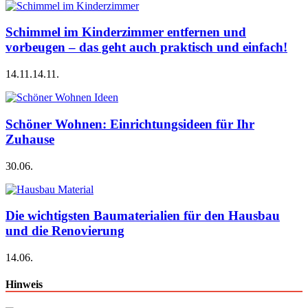
Schimmel im Kinderzimmer entfernen und
vorbeugen – das geht auch praktisch und einfach!
14.11.
14.11.
Schöner Wohnen: Einrichtungsideen für Ihr
Zuhause
30.06.
Die wichtigsten Baumaterialien für den Hausbau
und die Renovierung
14.06.
Hinweis