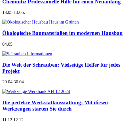
Chemnitz: Professionelle Hilfe für einen Neuanfang
13.05.
13.05.
Ökologische Baumaterialien im modernen Hausbau
04.05.
Die Welt der Schrauben: Vielseitige Helfer für jedes
Projekt
29.04.
30.04.
Die perfekte Werkstattausstattung: Mit diesen
Werkzeugen starten Sie durch
11.12.
12.12.