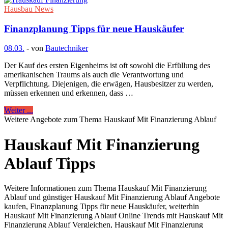
Hausbau News
Finanzplanung Tipps für neue Hauskäufer
08.03.
-
von
Bautechniker
Der Kauf des ersten Eigenheims ist oft sowohl die Erfüllung des
amerikanischen Traums als auch die Verantwortung und
Verpflichtung. Diejenigen, die erwägen, Hausbesitzer zu werden,
müssen erkennen und erkennen, dass …
Weiter ...
Weitere Angebote zum Thema Hauskauf Mit Finanzierung Ablauf
Hauskauf Mit Finanzierung
Ablauf Tipps
Weitere Informationen zum Thema Hauskauf Mit Finanzierung
Ablauf und günstiger Hauskauf Mit Finanzierung Ablauf Angebote
kaufen, Finanzplanung Tipps für neue Hauskäufer, weiterhin
Hauskauf Mit Finanzierung Ablauf Online Trends mit Hauskauf Mit
Finanzierung Ablauf Vergleichen, Hauskauf Mit Finanzierung