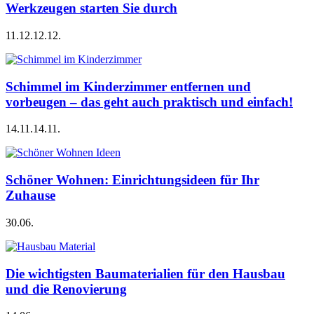
Werkzeugen starten Sie durch
11.12.
12.12.
Schimmel im Kinderzimmer entfernen und
vorbeugen – das geht auch praktisch und einfach!
14.11.
14.11.
Schöner Wohnen: Einrichtungsideen für Ihr
Zuhause
30.06.
Die wichtigsten Baumaterialien für den Hausbau
und die Renovierung