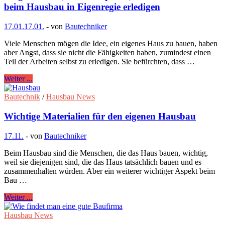
beim Hausbau in Eigenregie erledigen
17.01.
17.01.
-
von
Bautechniker
Viele Menschen mögen die Idee, ein eigenes Haus zu bauen, haben
aber Angst, dass sie nicht die Fähigkeiten haben, zumindest einen
Teil der Arbeiten selbst zu erledigen. Sie befürchten, dass …
Weiter ...
Bautechnik
/
Hausbau News
Wichtige Materialien für den eigenen Hausbau
17.11.
-
von
Bautechniker
Beim Hausbau sind die Menschen, die das Haus bauen, wichtig,
weil sie diejenigen sind, die das Haus tatsächlich bauen und es
zusammenhalten würden. Aber ein weiterer wichtiger Aspekt beim
Bau …
Weiter ...
Hausbau News