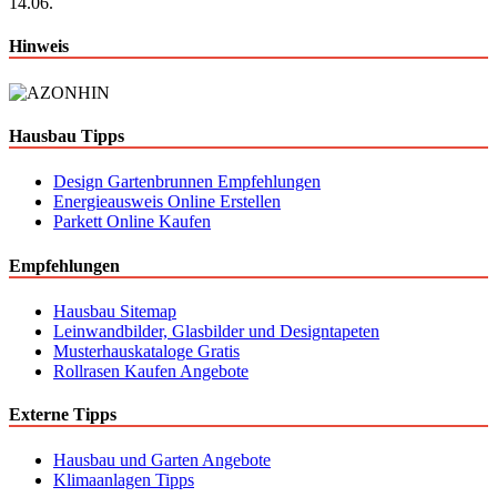
14.06.
Hinweis
Hausbau Tipps
Design Gartenbrunnen Empfehlungen
Energieausweis Online Erstellen
Parkett Online Kaufen
Empfehlungen
Hausbau Sitemap
Leinwandbilder, Glasbilder und Designtapeten
Musterhauskataloge Gratis
Rollrasen Kaufen Angebote
Externe Tipps
Hausbau und Garten Angebote
Klimaanlagen Tipps