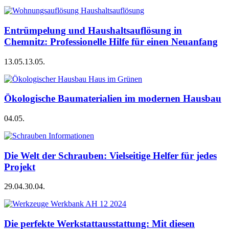
Entrümpelung und Haushaltsauflösung in
Chemnitz: Professionelle Hilfe für einen Neuanfang
13.05.
13.05.
Ökologische Baumaterialien im modernen Hausbau
04.05.
Die Welt der Schrauben: Vielseitige Helfer für jedes
Projekt
29.04.
30.04.
Die perfekte Werkstattausstattung: Mit diesen