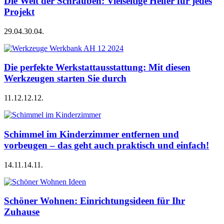
Die Welt der Schrauben: Vielseitige Helfer für jedes
Projekt
29.04.
30.04.
Die perfekte Werkstattausstattung: Mit diesen
Werkzeugen starten Sie durch
11.12.
12.12.
Schimmel im Kinderzimmer entfernen und
vorbeugen – das geht auch praktisch und einfach!
14.11.
14.11.
Schöner Wohnen: Einrichtungsideen für Ihr
Zuhause