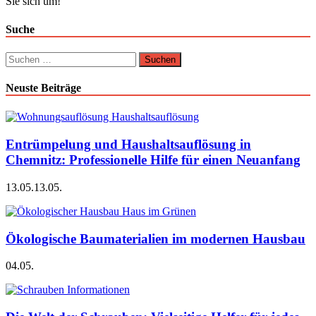
Sie sich um!
Suche
Suchen
nach:
Neuste Beiträge
Entrümpelung und Haushaltsauflösung in
Chemnitz: Professionelle Hilfe für einen Neuanfang
13.05.
13.05.
Ökologische Baumaterialien im modernen Hausbau
04.05.