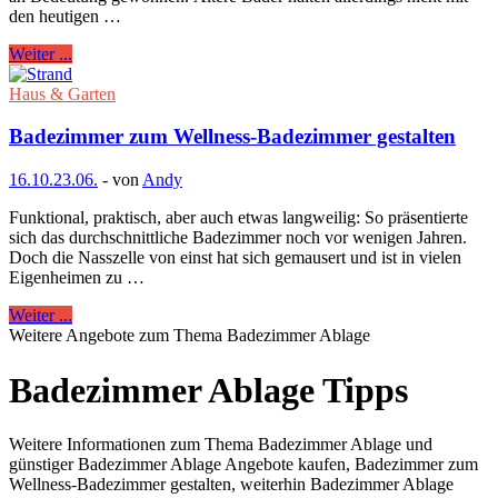
den heutigen …
Weiter ...
Haus & Garten
Badezimmer zum Wellness-Badezimmer gestalten
16.10.
23.06.
-
von
Andy
Funktional, praktisch, aber auch etwas langweilig: So präsentierte
sich das durchschnittliche Badezimmer noch vor wenigen Jahren.
Doch die Nasszelle von einst hat sich gemausert und ist in vielen
Eigenheimen zu …
Weiter ...
Weitere Angebote zum Thema Badezimmer Ablage
Badezimmer Ablage Tipps
Weitere Informationen zum Thema Badezimmer Ablage und
günstiger Badezimmer Ablage Angebote kaufen, Badezimmer zum
Wellness-Badezimmer gestalten, weiterhin Badezimmer Ablage