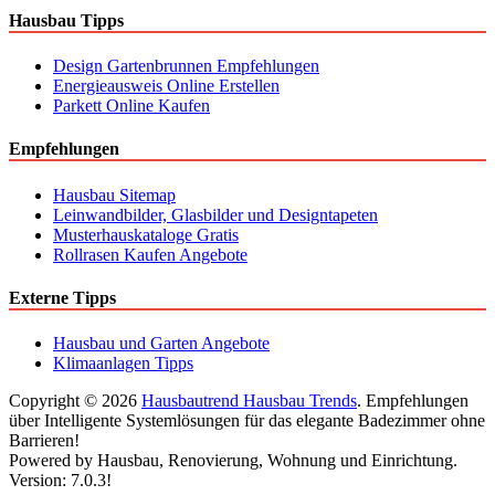
Hausbau Tipps
Design Gartenbrunnen Empfehlungen
Energieausweis Online Erstellen
Parkett Online Kaufen
Empfehlungen
Hausbau Sitemap
Leinwandbilder, Glasbilder und Designtapeten
Musterhauskataloge Gratis
Rollrasen Kaufen Angebote
Externe Tipps
Hausbau und Garten Angebote
Klimaanlagen Tipps
Copyright © 2026
Hausbautrend Hausbau Trends
. Empfehlungen
über Intelligente Systemlösungen für das elegante Badezimmer ohne
Barrieren!
Powered by Hausbau, Renovierung, Wohnung und Einrichtung.
Version: 7.0.3!