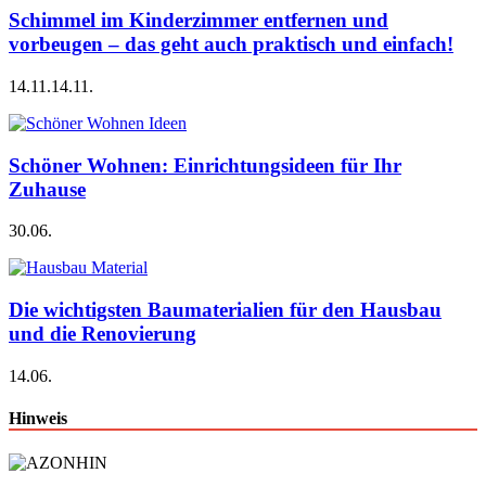
Schimmel im Kinderzimmer entfernen und
vorbeugen – das geht auch praktisch und einfach!
14.11.
14.11.
Schöner Wohnen: Einrichtungsideen für Ihr
Zuhause
30.06.
Die wichtigsten Baumaterialien für den Hausbau
und die Renovierung
14.06.
Hinweis