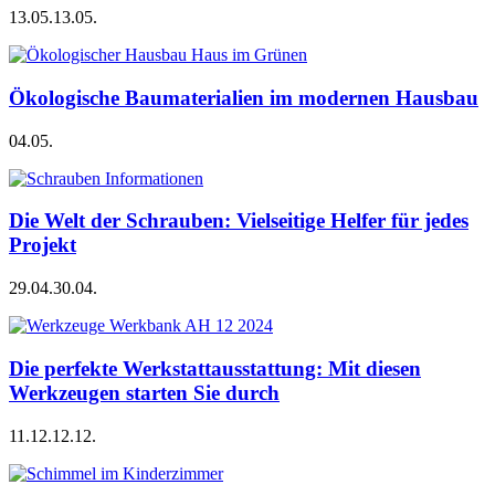
13.05.
13.05.
Ökologische Baumaterialien im modernen Hausbau
04.05.
Die Welt der Schrauben: Vielseitige Helfer für jedes
Projekt
29.04.
30.04.
Die perfekte Werkstattausstattung: Mit diesen
Werkzeugen starten Sie durch
11.12.
12.12.