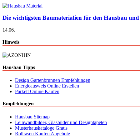
Die wichtigsten Baumaterialien für den Hausbau und
14.06.
Hinweis
Hausbau Tipps
Design Gartenbrunnen Empfehlungen
Energieausweis Online Erstellen
Parkett Online Kaufen
Empfehlungen
Hausbau Sitemap
Leinwandbilder, Glasbilder und Designtapeten
Musterhauskataloge Gratis
Rollrasen Kaufen Angebote