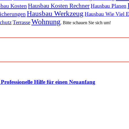
Hausbau Kosten Rechner
bau Kosten
Hausbau Planen
Hausbau Werkzeug
icherungen
Hausbau Wie Viel E
Wohnung
chutz
Terrasse
. Bitte schauen Sie sich um!
rofessionelle Hilfe für einen Neuanfang