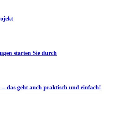
rojekt
ugen starten Sie durch
 das geht auch praktisch und einfach!