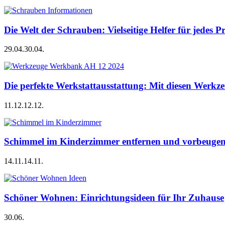
Die Welt der Schrauben: Vielseitige Helfer für jedes P
29.04.
30.04.
Die perfekte Werkstattausstattung: Mit diesen Werkze
11.12.
12.12.
Schimmel im Kinderzimmer entfernen und vorbeugen –
14.11.
14.11.
Schöner Wohnen: Einrichtungsideen für Ihr Zuhause
30.06.