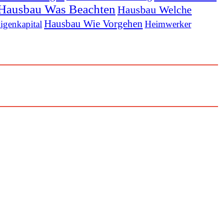
Hausbau Was Beachten
Hausbau Welche
Hausbau Wie Vorgehen
igenkapital
Heimwerker