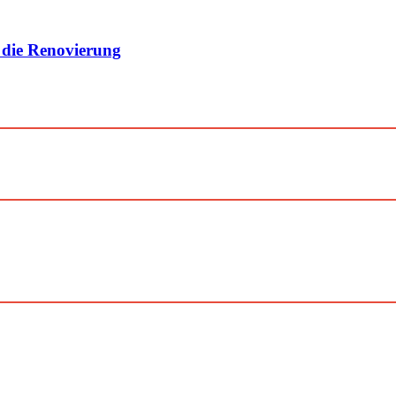
 die Renovierung