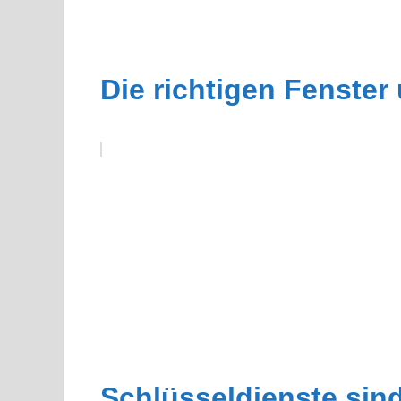
Die richtigen Fenster
Schlüsseldienste sind