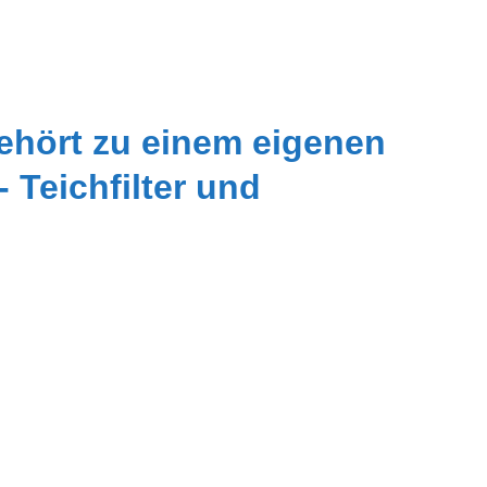
 gehört zu einem eigenen
 Teichfilter und