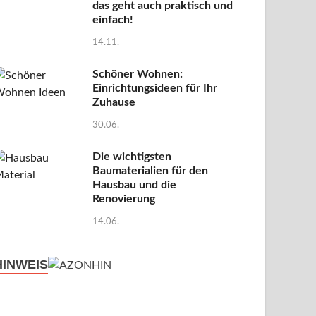
das geht auch praktisch und
einfach!
14.11.
Schöner Wohnen:
Einrichtungsideen für Ihr
Zuhause
30.06.
Die wichtigsten
Baumaterialien für den
Hausbau und die
Renovierung
14.06.
HINWEIS