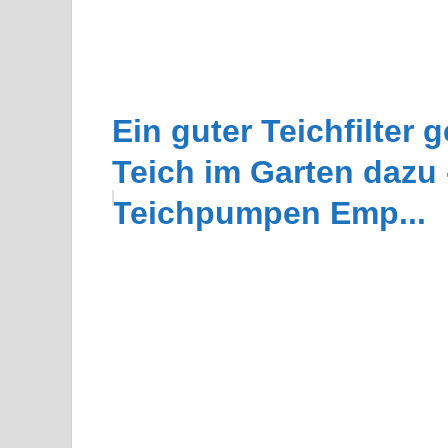
Ein guter Teichfilter
Teich im Garten dazu -
Teichpumpen Emp...