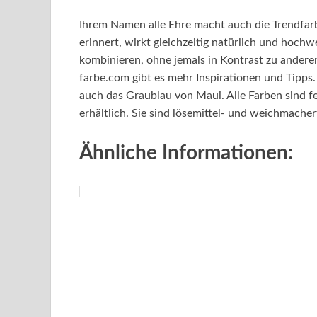
Ihrem Namen alle Ehre macht auch die Trendfarb
erinnert, wirkt gleichzeitig natürlich und hochwe
kombinieren, ohne jemals in Kontrast zu ande
farbe.com gibt es mehr Inspirationen und Tipps.
auch das Graublau von Maui. Alle Farben sind f
erhältlich. Sie sind lösemittel- und weichmacherf
Ähnliche Informationen: