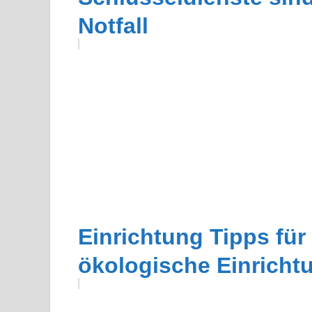
Notfall
Einrichtung Tipps fü
ökologische Einricht