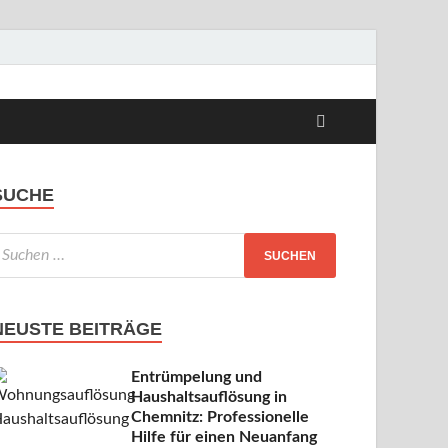
s
SUCHE
NEUSTE BEITRÄGE
Entrümpelung und
Haushaltsauflösung in
Chemnitz: Professionelle
Hilfe für einen Neuanfang