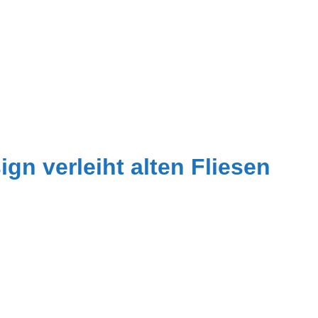
n verleiht alten Fliesen