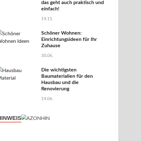
das geht auch praktisch und
einfach!
14.11.
Schöner Wohnen:
Einrichtungsideen für Ihr
Zuhause
30.06.
Die wichtigsten
Baumaterialien für den
Hausbau und die
Renovierung
14.06.
HINWEIS