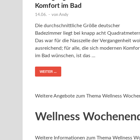
Komfort im Bad
14.06.
-
von
Andy
Die durchschnittliche Größe deutscher
Badezimmer liegt bei knapp acht Quadratmeter
Das war für die Nasszelle der Vergangenheit wo
ausreichend; für alle, die sich modernen Komfor
im Bad wünschen, ist das …
WEITER ...
Weitere Angebote zum Thema Wellness Woche
Wellness Wochenend
Weitere Informationen zum Thema Wellness W