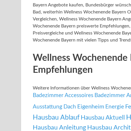
Bayern Angebote kaufen, Bundesbürger wünsch
Bad, weiterhin Wellness Wochenende Bayern O
Vergleichen, Wellness Wochenende Bayern Ang
Wochenende Bayern preiswerte Empfehlungen,
Preisvergleiche und Wellness Wochenende Bayer
Wochenende Bayern mit vielen Tipps und Trend
Wellness Wochenende 
Empfehlungen
Weitere Informationen über Wellness Wochene
Badezimmer Accessoires
Badezimmer A
Eigenheim
Fe
Ausstattung
Dach
Energie
Hausbau Ablauf
H
Hausbau Aktuell
Hausbau Anleitung
Hausbau Archit