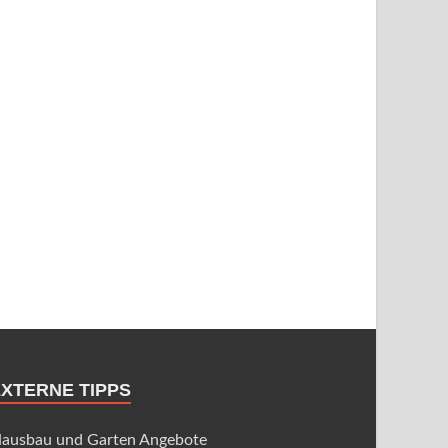
EXTERNE TIPPS
ausbau und Garten Angebote