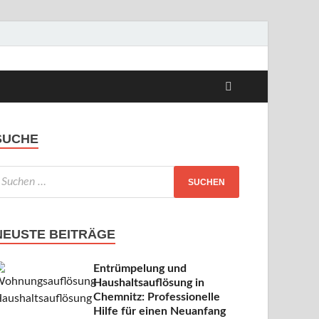
s
SUCHE
NEUSTE BEITRÄGE
Entrümpelung und
Haushaltsauflösung in
Chemnitz: Professionelle
Hilfe für einen Neuanfang