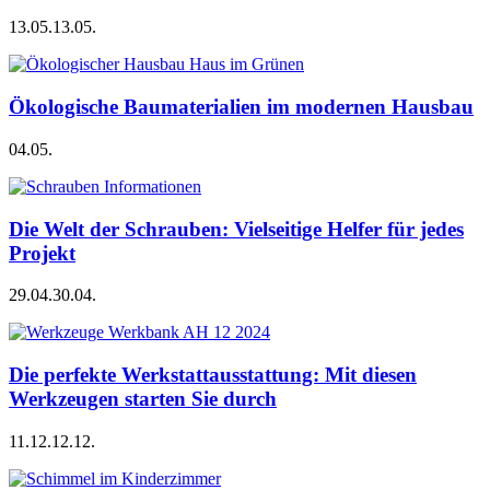
13.05.
13.05.
Ökologische Baumaterialien im modernen Hausbau
04.05.
Die Welt der Schrauben: Vielseitige Helfer für jedes
Projekt
29.04.
30.04.
Die perfekte Werkstattausstattung: Mit diesen
Werkzeugen starten Sie durch
11.12.
12.12.