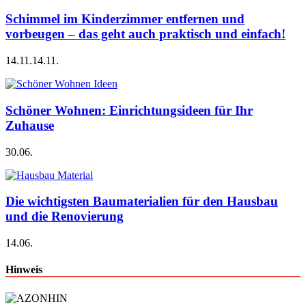
Schimmel im Kinderzimmer entfernen und
vorbeugen – das geht auch praktisch und einfach!
14.11.
14.11.
Schöner Wohnen: Einrichtungsideen für Ihr
Zuhause
30.06.
Die wichtigsten Baumaterialien für den Hausbau
und die Renovierung
14.06.
Hinweis