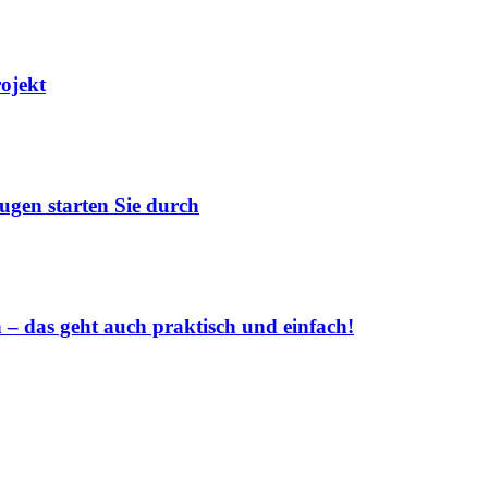
rojekt
ugen starten Sie durch
 das geht auch praktisch und einfach!