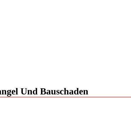
angel Und Bauschaden