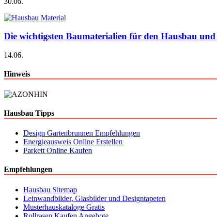
30.06.
Die wichtigsten Baumaterialien für den Hausbau und
14.06.
Hinweis
Hausbau Tipps
Design Gartenbrunnen Empfehlungen
Energieausweis Online Erstellen
Parkett Online Kaufen
Empfehlungen
Hausbau Sitemap
Leinwandbilder, Glasbilder und Designtapeten
Musterhauskataloge Gratis
Rollrasen Kaufen Angebote