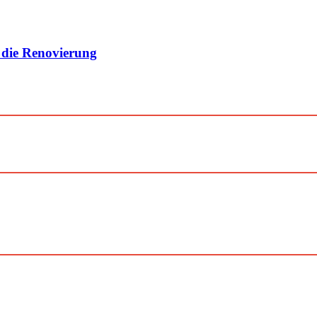
 die Renovierung