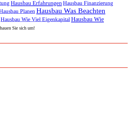
Hausbau Erfahrungen
tung
Hausbau Finanzierung
Hausbau Was Beachten
Hausbau Planen
Hausbau Wie
Hausbau Wie Viel Eigenkapital
schauen Sie sich um!