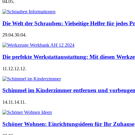
04.05.
Die Welt der Schrauben: Vielseitige Helfer für jedes P
29.04.
30.04.
Die perfekte Werkstattausstattung: Mit diesen Werkze
11.12.
12.12.
Schimmel im Kinderzimmer entfernen und vorbeugen –
14.11.
14.11.
Schöner Wohnen: Einrichtungsideen für Ihr Zuhause