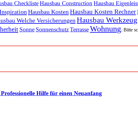
sbau Checkliste
Hausbau Construction
Hausbau Eigenleis
Hausbau Kosten Rechner
Inspiration
Hausbau Kosten
Hausbau Werkzeug
usbau Welche Versicherungen
Wohnung
herheit
Sonne
Sonnenschutz
Terrasse
. Bitte 
rofessionelle Hilfe für einen Neuanfang