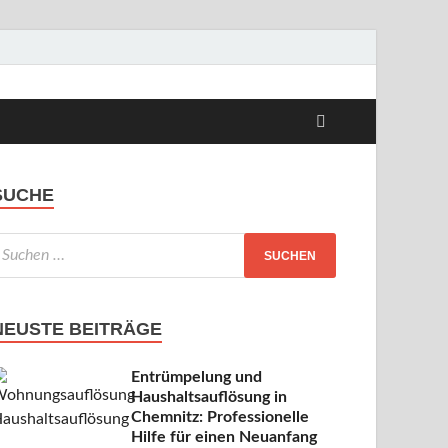
s
SUCHE
NEUSTE BEITRÄGE
Entrümpelung und
Haushaltsauflösung in
Chemnitz: Professionelle
Hilfe für einen Neuanfang