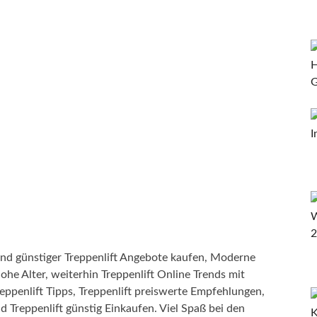
nd günstiger Treppenlift Angebote kaufen, Moderne
ohe Alter, weiterhin Treppenlift Online Trends mit
reppenlift Tipps, Treppenlift preiswerte Empfehlungen,
d Treppenlift günstig Einkaufen. Viel Spaß bei den