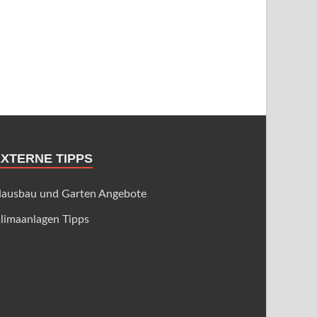
EXTERNE TIPPS
ausbau und Garten Angebote
limaanlagen Tipps