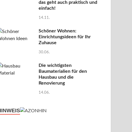
das geht auch praktisch und
einfach!
14.11.
Schöner Wohnen:
Einrichtungsideen für Ihr
Zuhause
30.06.
Die wichtigsten
Baumaterialien für den
Hausbau und die
Renovierung
14.06.
HINWEIS