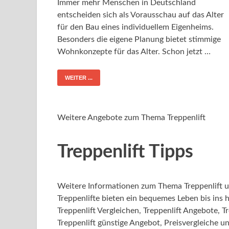
Immer mehr Menschen in Deutschland
entscheiden sich als Vorausschau auf das Alter
für den Bau eines individuellem Eigenheims.
Besonders die eigene Planung bietet stimmige
Wohnkonzepte für das Alter. Schon jetzt …
WEITER ...
Weitere Angebote zum Thema Treppenlift
Treppenlift Tipps
Weitere Informationen zum Thema Treppenlift u
Treppenlifte bieten ein bequemes Leben bis ins h
Treppenlift Vergleichen, Treppenlift Angebote, T
Treppenlift günstige Angebot, Preisvergleiche un