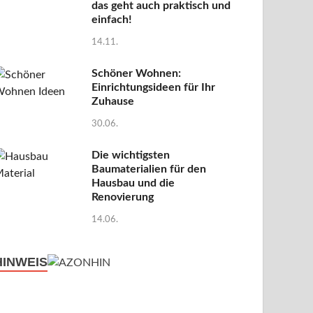
das geht auch praktisch und
einfach!
14.11.
Schöner Wohnen:
Einrichtungsideen für Ihr
Zuhause
30.06.
Die wichtigsten
Baumaterialien für den
Hausbau und die
Renovierung
14.06.
HINWEIS