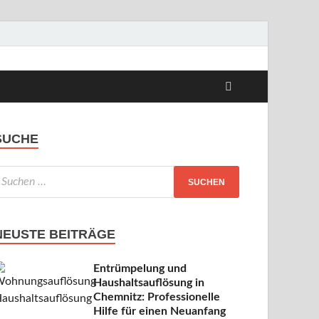
s
SUCHE
NEUSTE BEITRÄGE
Entrümpelung und
Haushaltsauflösung in
Chemnitz: Professionelle
Hilfe für einen Neuanfang