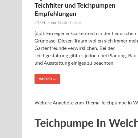
Teichfilter und Teichpumpen
Empfehlungen
21.04.
-
von
Bautechniker
(djd). Ein eigener Gartenteich in der heimischen
Grünoase: Diesen Traum wollen sich immer meh
Gartenfreunde verwirklichen. Bei der
Teichgestaltung gibt es jedoch bei Planung, Bau
und Ausstattung einiges zu beachten.
WEITER ...
Weitere Angebote zum Thema Teichpumpe In We
Teichpumpe In Welch