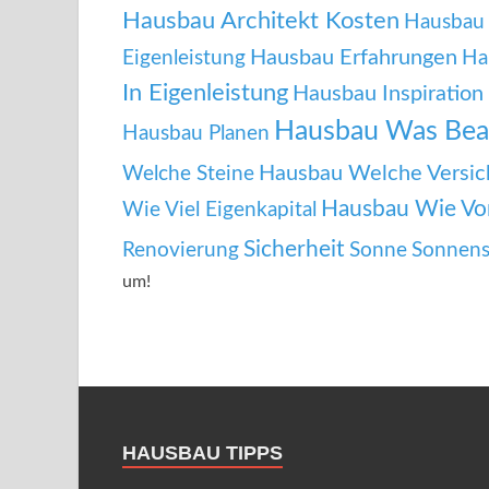
Hausbau Architekt Kosten
Hausbau 
Hausbau Erfahrungen
Eigenleistung
Ha
In Eigenleistung
Hausbau Inspiration
Hausbau Was Bea
Hausbau Planen
Hausbau Welche Versic
Welche Steine
Hausbau Wie Vo
Wie Viel Eigenkapital
Sicherheit
Renovierung
Sonne
Sonnens
um!
HAUSBAU TIPPS