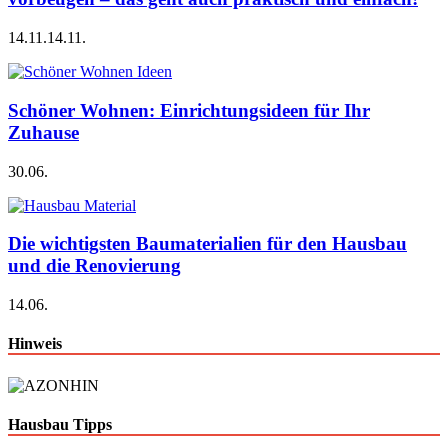
14.11.
14.11.
Schöner Wohnen: Einrichtungsideen für Ihr
Zuhause
30.06.
Die wichtigsten Baumaterialien für den Hausbau
und die Renovierung
14.06.
Hinweis
Hausbau Tipps