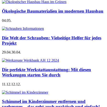
Ökologische Baumaterialien im modernen Hausbau
04.05.
Die Welt der Schrauben: Vielseitige Helfer für jedes
Projekt
29.04.
30.04.
Die perfekte Werkstattausstattung: Mit diesen
Werkzeugen starten Sie durch
11.12.
12.12.
Schimmel im Kinderzimmer entfernen und
vorbeugen – das geht auch praktisch und einfach!