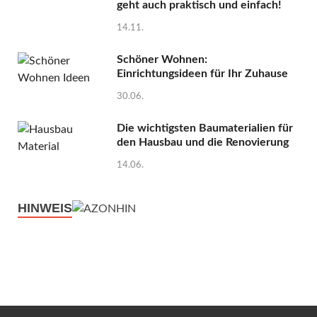
geht auch praktisch und einfach!
14.11.
Schöner Wohnen:
Einrichtungsideen für Ihr Zuhause
30.06.
Die wichtigsten Baumaterialien für
den Hausbau und die Renovierung
14.06.
HINWEIS