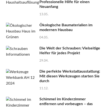
Professionelle Hilfe für einen
Neuanfang
13.05.
Ökologische Baumaterialien im
modernen Hausbau
04.05.
Die Welt der Schrauben: Vielseitige
Helfer für jedes Projekt
29.04.
Die perfekte Werkstattausstattung:
Mit diesen Werkzeugen starten Sie
durch
11.12.
Schimmel im Kinderzimmer
entfernen und vorbeugen – das