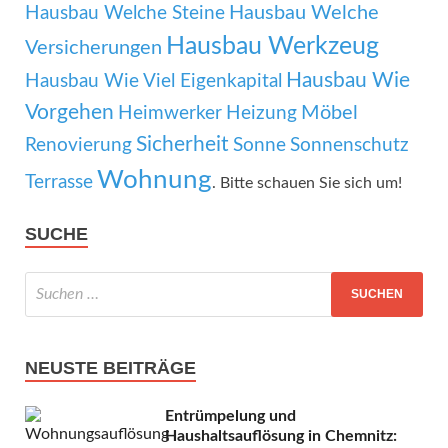
Hausbau Welche
Hausbau Welche Steine
Hausbau Werkzeug
Versicherungen
Hausbau Wie
Hausbau Wie Viel Eigenkapital
Vorgehen
Möbel
Heimwerker
Heizung
Sicherheit
Renovierung
Sonne
Sonnenschutz
Wohnung
Terrasse
. Bitte schauen Sie sich um!
SUCHE
NEUSTE BEITRÄGE
Entrümpelung und
Haushaltsauflösung in Chemnitz: