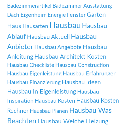
Badezimmerartikel
Badezimmer Ausstattung
Garten
Eigenheim
Fenster
Dach
Energie
Hausbau
Hausbau
Haus
Hausarten
Ablauf
Hausbau
Hausbau Aktuell
Anbieter
Hausbau
Hausbau Angebote
Anleitung
Hausbau Architekt Kosten
Hausbau Checkliste
Hausbau Construction
Hausbau Erfahrungen
Hausbau Eigenleistung
Hausbau Ideen
Hausbau Finanzierung
Hausbau In Eigenleistung
Hausbau
Hausbau Kosten
Inspiration
Hausbau Kosten
Hausbau Was
Rechner
Hausbau Planen
Beachten
Hausbau Welche Heizung