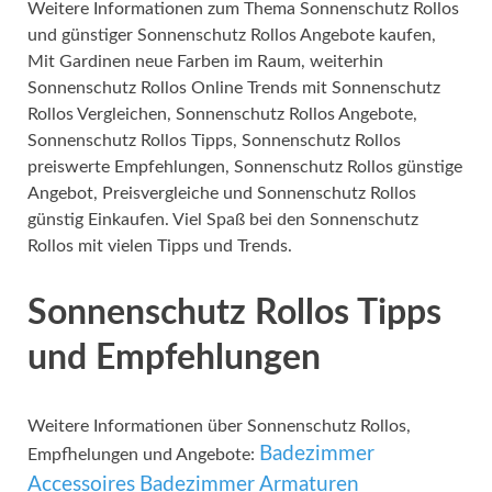
Weitere Informationen zum Thema Sonnenschutz Rollos
und günstiger Sonnenschutz Rollos Angebote kaufen,
Mit Gardinen neue Farben im Raum, weiterhin
Sonnenschutz Rollos Online Trends mit Sonnenschutz
Rollos Vergleichen, Sonnenschutz Rollos Angebote,
Sonnenschutz Rollos Tipps, Sonnenschutz Rollos
preiswerte Empfehlungen, Sonnenschutz Rollos günstige
Angebot, Preisvergleiche und Sonnenschutz Rollos
günstig Einkaufen. Viel Spaß bei den Sonnenschutz
Rollos mit vielen Tipps und Trends.
Sonnenschutz Rollos Tipps
und Empfehlungen
Weitere Informationen über Sonnenschutz Rollos,
Badezimmer
Empfhelungen und Angebote:
Accessoires
Badezimmer Armaturen