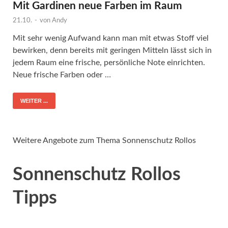
Mit Gardinen neue Farben im Raum
21.10.
-
von
Andy
Mit sehr wenig Aufwand kann man mit etwas Stoff viel
bewirken, denn bereits mit geringen Mitteln lässt sich in
jedem Raum eine frische, persönliche Note einrichten.
Neue frische Farben oder …
WEITER ...
Weitere Angebote zum Thema Sonnenschutz Rollos
Sonnenschutz Rollos
Tipps