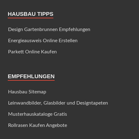
HAUSBAU TIPPS
Design Gartenbrunnen Empfehlungen
Energieausweis Online Erstellen
Parkett Online Kaufen
EMPFEHLUNGEN
Hausbau Sitemap
Leinwandbilder, Glasbilder und Designtapeten
Musterhauskataloge Gratis
Rollrasen Kaufen Angebote