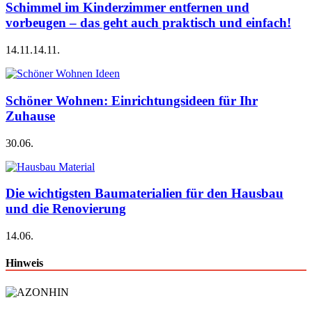
Schimmel im Kinderzimmer entfernen und
vorbeugen – das geht auch praktisch und einfach!
14.11.
14.11.
Schöner Wohnen: Einrichtungsideen für Ihr
Zuhause
30.06.
Die wichtigsten Baumaterialien für den Hausbau
und die Renovierung
14.06.
Hinweis