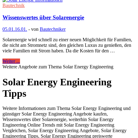
Bautechnik
Wissenswertes über Solarenergie
05.01.
16.01.
-
von
Bautechniker
Solarenergie wird schnell zu einer neuen Möglichkeit für Familien,
die nicht am Stromnetz sind, den gleichen Luxus zu genießen, den
viele Familien mit Strom haben. Da die Kosten für den …
Weiter ...
Weitere Angebote zum Thema Solar Energy Engineering
Solar Energy Engineering
Tipps
Weitere Informationen zum Thema Solar Energy Engineering und
günstiger Solar Energy Engineering Angebote kaufen,
Wissenswertes über Solarenergie, weiterhin Solar Energy
Engineering Online Trends mit Solar Energy Engineering
Vergleichen, Solar Energy Engineering Angebote, Solar Energy
Engineering Tipps, Solar Energy Engineering preiswerte