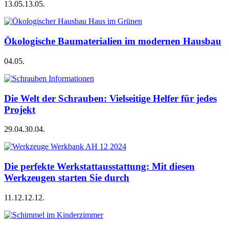
13.05.
13.05.
Ökologische Baumaterialien im modernen Hausbau
04.05.
Die Welt der Schrauben: Vielseitige Helfer für jedes
Projekt
29.04.
30.04.
Die perfekte Werkstattausstattung: Mit diesen
Werkzeugen starten Sie durch
11.12.
12.12.