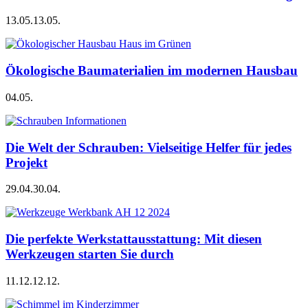
13.05.
13.05.
Ökologische Baumaterialien im modernen Hausbau
04.05.
Die Welt der Schrauben: Vielseitige Helfer für jedes
Projekt
29.04.
30.04.
Die perfekte Werkstattausstattung: Mit diesen
Werkzeugen starten Sie durch
11.12.
12.12.