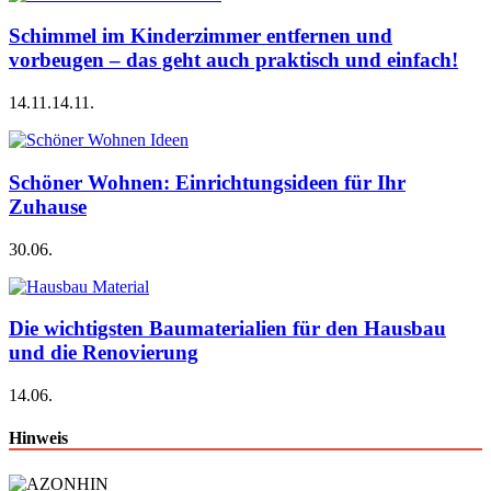
Schimmel im Kinderzimmer entfernen und
vorbeugen – das geht auch praktisch und einfach!
14.11.
14.11.
Schöner Wohnen: Einrichtungsideen für Ihr
Zuhause
30.06.
Die wichtigsten Baumaterialien für den Hausbau
und die Renovierung
14.06.
Hinweis