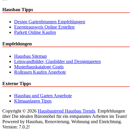
Hausbau Tipps
Design Gartenbrunnen Empfehlungen
Energieausweis Online Erstellen
Parkett Online Kaufen
Empfehlungen
Hausbau Sitemap
Leinwandbilder, Glasbilder und Designtapeten
Musterhauskataloge Gratis
Rollrasen Kaufen Angebote
Externe Tipps
Hausbau und Garten Angebote
Klimaanlagen Tipps
Copyright © 2026
Hausbautrend Hausbau Trends
. Empfehlungen
über Die idealen Büromöbel für ein entspanntes Arbeiten im Team!
Powered by Hausbau, Renovierung, Wohnung und Einrichtung.
Version: 7.0.2!