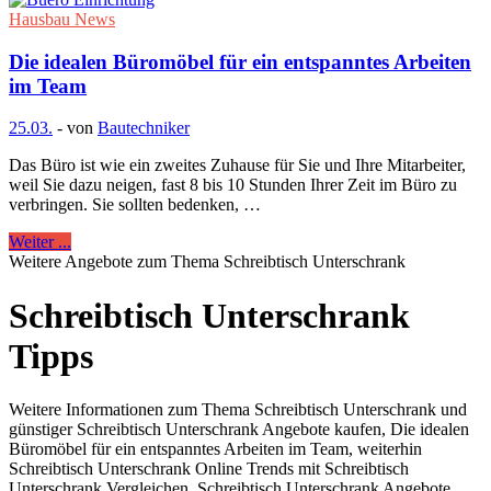
Hausbau News
Die idealen Büromöbel für ein entspanntes Arbeiten
im Team
25.03.
-
von
Bautechniker
Das Büro ist wie ein zweites Zuhause für Sie und Ihre Mitarbeiter,
weil Sie dazu neigen, fast 8 bis 10 Stunden Ihrer Zeit im Büro zu
verbringen. Sie sollten bedenken, …
Weiter ...
Weitere Angebote zum Thema Schreibtisch Unterschrank
Schreibtisch Unterschrank
Tipps
Weitere Informationen zum Thema Schreibtisch Unterschrank und
günstiger Schreibtisch Unterschrank Angebote kaufen, Die idealen
Büromöbel für ein entspanntes Arbeiten im Team, weiterhin
Schreibtisch Unterschrank Online Trends mit Schreibtisch
Unterschrank Vergleichen, Schreibtisch Unterschrank Angebote,