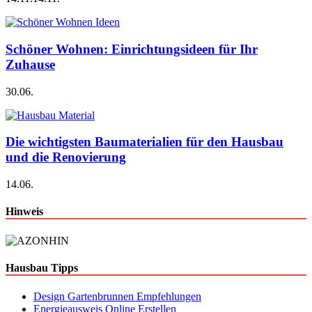
Schöner Wohnen: Einrichtungsideen für Ihr
Zuhause
30.06.
Die wichtigsten Baumaterialien für den Hausbau
und die Renovierung
14.06.
Hinweis
Hausbau Tipps
Design Gartenbrunnen Empfehlungen
Energieausweis Online Erstellen