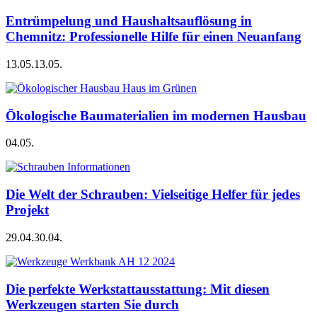
Entrümpelung und Haushaltsauflösung in
Chemnitz: Professionelle Hilfe für einen Neuanfang
13.05.
13.05.
Ökologische Baumaterialien im modernen Hausbau
04.05.
Die Welt der Schrauben: Vielseitige Helfer für jedes
Projekt
29.04.
30.04.
Die perfekte Werkstattausstattung: Mit diesen
Werkzeugen starten Sie durch