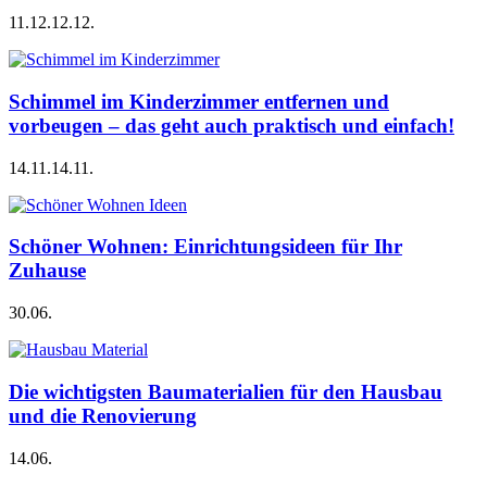
11.12.
12.12.
Schimmel im Kinderzimmer entfernen und
vorbeugen – das geht auch praktisch und einfach!
14.11.
14.11.
Schöner Wohnen: Einrichtungsideen für Ihr
Zuhause
30.06.
Die wichtigsten Baumaterialien für den Hausbau
und die Renovierung
14.06.