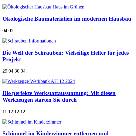
Ökologische Baumaterialien im modernen Hausbau
04.05.
Die Welt der Schrauben: Vielseitige Helfer für jedes
Projekt
29.04.
30.04.
Die perfekte Werkstattausstattung: Mit diesen
Werkzeugen starten Sie durch
11.12.
12.12.
Schimmel im Kinderzimmer entfernen und