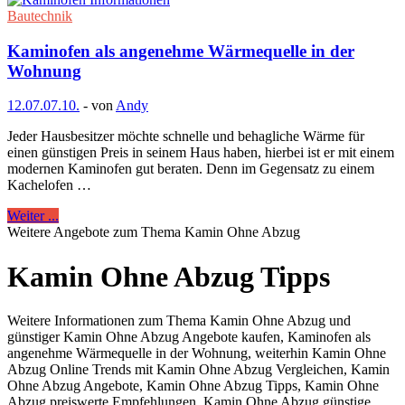
Bautechnik
Kaminofen als angenehme Wärmequelle in der
Wohnung
12.07.
07.10.
-
von
Andy
Jeder Hausbesitzer möchte schnelle und behagliche Wärme für
einen günstigen Preis in seinem Haus haben, hierbei ist er mit einem
modernen Kaminofen gut beraten. Denn im Gegensatz zu einem
Kachelofen …
Weiter ...
Weitere Angebote zum Thema Kamin Ohne Abzug
Kamin Ohne Abzug Tipps
Weitere Informationen zum Thema Kamin Ohne Abzug und
günstiger Kamin Ohne Abzug Angebote kaufen, Kaminofen als
angenehme Wärmequelle in der Wohnung, weiterhin Kamin Ohne
Abzug Online Trends mit Kamin Ohne Abzug Vergleichen, Kamin
Ohne Abzug Angebote, Kamin Ohne Abzug Tipps, Kamin Ohne
Abzug preiswerte Empfehlungen, Kamin Ohne Abzug günstige