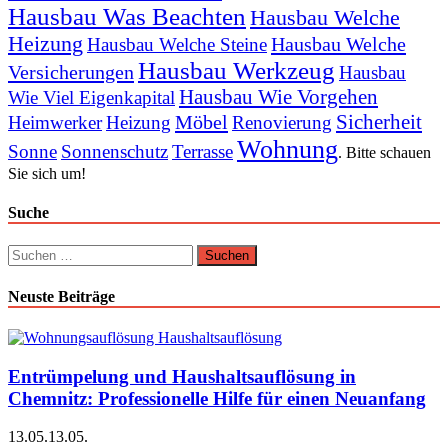
Hausbau Was Beachten
Hausbau Welche
Heizung
Hausbau Welche
Hausbau Welche Steine
Hausbau Werkzeug
Versicherungen
Hausbau
Hausbau Wie Vorgehen
Wie Viel Eigenkapital
Sicherheit
Möbel
Heimwerker
Heizung
Renovierung
Wohnung
Sonne
Sonnenschutz
Terrasse
. Bitte schauen
Sie sich um!
Suche
Suchen
nach:
Neuste Beiträge
Entrümpelung und Haushaltsauflösung in
Chemnitz: Professionelle Hilfe für einen Neuanfang
13.05.
13.05.