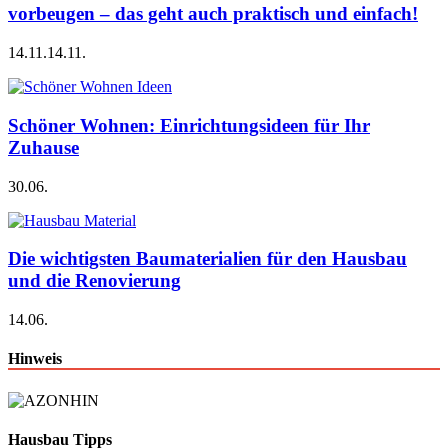
vorbeugen – das geht auch praktisch und einfach!
14.11.
14.11.
Schöner Wohnen: Einrichtungsideen für Ihr
Zuhause
30.06.
Die wichtigsten Baumaterialien für den Hausbau
und die Renovierung
14.06.
Hinweis
Hausbau Tipps