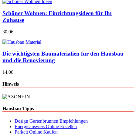
Schöner Wohnen: Einrichtungsideen für Ihr
Zuhause
30.06.
Die wichtigsten Baumaterialien für den Hausbau
und die Renovierung
14.06.
Hinweis
Hausbau Tipps
Design Gartenbrunnen Empfehlungen
Energieausweis Online Erstellen
Parkett Online Kaufen