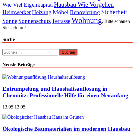
Hausbau Wie Vorgehen
Wie Viel Eigenkapital
Sicherheit
Möbel
Heimwerker
Heizung
Renovierung
Wohnung
Sonne
Sonnenschutz
Terrasse
. Bitte schauen
Sie sich um!
Suche
Suchen
nach:
Neuste Beiträge
Entrümpelung und Haushaltsauflösung in
Chemnitz: Professionelle Hilfe für einen Neuanfang
13.05.
13.05.
Ökologische Baumaterialien im modernen Hausbau