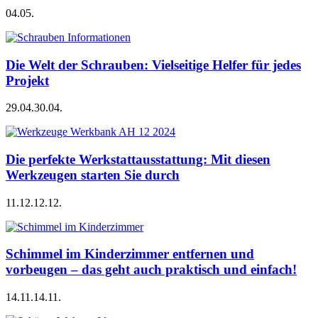
04.05.
Die Welt der Schrauben: Vielseitige Helfer für jedes
Projekt
29.04.
30.04.
Die perfekte Werkstattausstattung: Mit diesen
Werkzeugen starten Sie durch
11.12.
12.12.
Schimmel im Kinderzimmer entfernen und
vorbeugen – das geht auch praktisch und einfach!
14.11.
14.11.