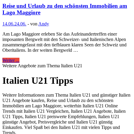
Reise und Urlaub zu den schönsten Immobilien am
Lago Maggiore
14.06.
24.06.
-
von
Andy
Am Lago Maggiore erleben Sie das Aufeinandertreffen einer
imposanten Bergwelt mit den Schweizer- und Italienischen Alpen
zusammengefasst mit den tiefblauen klaren Seen der Schweiz und
Oberitaliens. In der weiten Bergweld …
Weiter ...
Weitere Angebote zum Thema Italien U21
Italien U21 Tipps
Weitere Informationen zum Thema Italien U21 und günstiger Italien
U21 Angebote kaufen, Reise und Urlaub zu den schönsten
Immobilien am Lago Maggiore, weiterhin Italien U21 Online
Trends mit Italien U21 Vergleichen, Italien U21 Angebote, Italien
U21 Tipps, Italien U21 preiswerte Empfehlungen, Italien U21
günstige Angebot, Preisvergleiche und Italien U21 günstig
Einkaufen. Viel Spaß bei den Italien U21 mit vielen Tipps und
Trends.