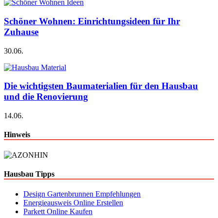
Schöner Wohnen: Einrichtungsideen für Ihr
Zuhause
30.06.
Die wichtigsten Baumaterialien für den Hausbau
und die Renovierung
14.06.
Hinweis
Hausbau Tipps
Design Gartenbrunnen Empfehlungen
Energieausweis Online Erstellen
Parkett Online Kaufen