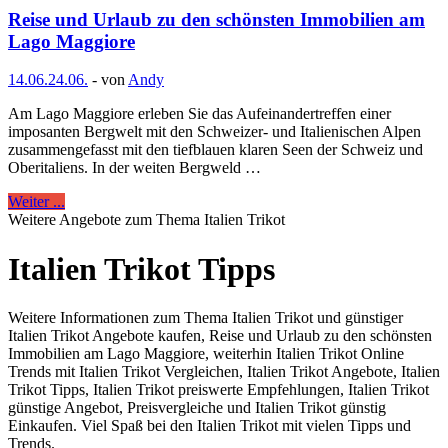
Reise und Urlaub zu den schönsten Immobilien am
Lago Maggiore
14.06.
24.06.
-
von
Andy
Am Lago Maggiore erleben Sie das Aufeinandertreffen einer
imposanten Bergwelt mit den Schweizer- und Italienischen Alpen
zusammengefasst mit den tiefblauen klaren Seen der Schweiz und
Oberitaliens. In der weiten Bergweld …
Weiter ...
Weitere Angebote zum Thema Italien Trikot
Italien Trikot Tipps
Weitere Informationen zum Thema Italien Trikot und günstiger
Italien Trikot Angebote kaufen, Reise und Urlaub zu den schönsten
Immobilien am Lago Maggiore, weiterhin Italien Trikot Online
Trends mit Italien Trikot Vergleichen, Italien Trikot Angebote, Italien
Trikot Tipps, Italien Trikot preiswerte Empfehlungen, Italien Trikot
günstige Angebot, Preisvergleiche und Italien Trikot günstig
Einkaufen. Viel Spaß bei den Italien Trikot mit vielen Tipps und
Trends.