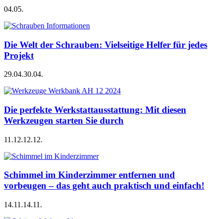
04.05.
Die Welt der Schrauben: Vielseitige Helfer für jedes
Projekt
29.04.
30.04.
Die perfekte Werkstattausstattung: Mit diesen
Werkzeugen starten Sie durch
11.12.
12.12.
Schimmel im Kinderzimmer entfernen und
vorbeugen – das geht auch praktisch und einfach!
14.11.
14.11.