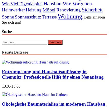
Hausbau Wie Vorgehen
Wie Viel Eigenkapital
Sicherheit
Möbel
Heimwerker
Heizung
Renovierung
Wohnung
Sonne
Sonnenschutz
Terrasse
. Bitte schauen
Sie sich um!
Suche
Suchen
nach:
Neuste Beiträge
Entrümpelung und Haushaltsauflösung in
Chemnitz: Professionelle Hilfe für einen Neuanfang
13.05.
13.05.
Ökologische Baumaterialien im modernen Hausbau