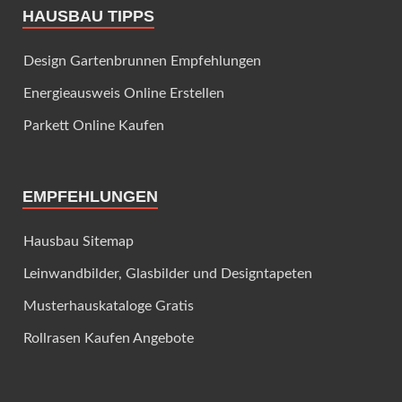
HAUSBAU TIPPS
Design Gartenbrunnen Empfehlungen
Energieausweis Online Erstellen
Parkett Online Kaufen
EMPFEHLUNGEN
Hausbau Sitemap
Leinwandbilder, Glasbilder und Designtapeten
Musterhauskataloge Gratis
Rollrasen Kaufen Angebote