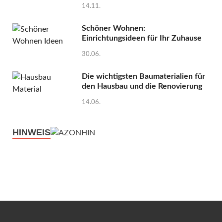
14.11.
Schöner Wohnen:
Einrichtungsideen für Ihr Zuhause
30.06.
Die wichtigsten Baumaterialien für
den Hausbau und die Renovierung
14.06.
HINWEIS