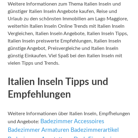
Weitere Informationen zum Thema Italien Inseln und
günstiger Italien Inseln Angebote kaufen, Reise und
Urlaub zu den schönsten Immobilien am Lago Maggiore,
weiterhin Italien Inseln Online Trends mit Italien Inseln
Vergleichen, Italien Inseln Angebote, Italien Inseln Tipps,
Italien Inseln preiswerte Empfehlungen, Italien Inseln
günstige Angebot, Preisvergleiche und Italien Inseln
günstig Einkaufen. Viel Spaß bei den Italien Inseln mit
vielen Tipps und Trends.
Italien Inseln Tipps und
Empfehlungen
Weitere Informationen über Italien Inseln, Empfhelungen
Badezimmer Accessoires
und Angebote:
Badezimmer Armaturen
Badezimmerartikel