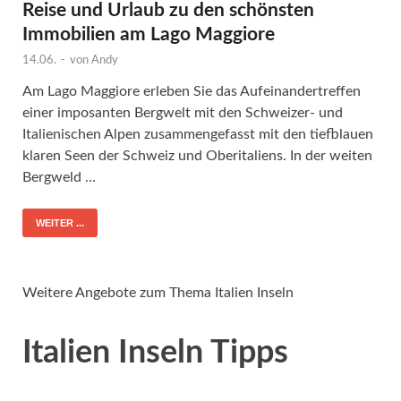
Reise und Urlaub zu den schönsten
Immobilien am Lago Maggiore
14.06.
-
von
Andy
Am Lago Maggiore erleben Sie das Aufeinandertreffen
einer imposanten Bergwelt mit den Schweizer- und
Italienischen Alpen zusammengefasst mit den tiefblauen
klaren Seen der Schweiz und Oberitaliens. In der weiten
Bergweld …
WEITER ...
Weitere Angebote zum Thema Italien Inseln
Italien Inseln Tipps