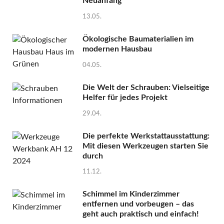
Neuanfang
13.05.
Ökologische Baumaterialien im
modernen Hausbau
04.05.
Die Welt der Schrauben: Vielseitige
Helfer für jedes Projekt
29.04.
Die perfekte Werkstattausstattung:
Mit diesen Werkzeugen starten Sie
durch
11.12.
Schimmel im Kinderzimmer
entfernen und vorbeugen – das
geht auch praktisch und einfach!