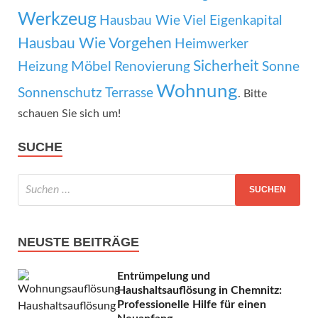
Werkzeug
Hausbau Wie Viel Eigenkapital
Hausbau Wie Vorgehen
Heimwerker
Sicherheit
Möbel
Heizung
Renovierung
Sonne
Wohnung
Sonnenschutz
Terrasse
. Bitte
schauen Sie sich um!
SUCHE
NEUSTE BEITRÄGE
Entrümpelung und
Haushaltsauflösung in Chemnitz:
Professionelle Hilfe für einen