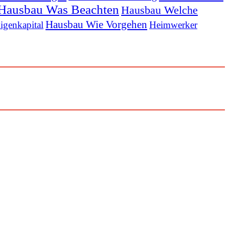
Hausbau Was Beachten
Hausbau Welche
Hausbau Wie Vorgehen
igenkapital
Heimwerker