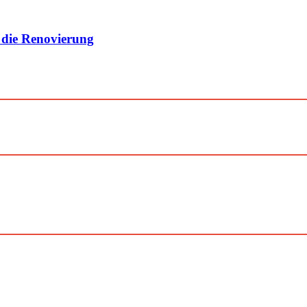
 die Renovierung