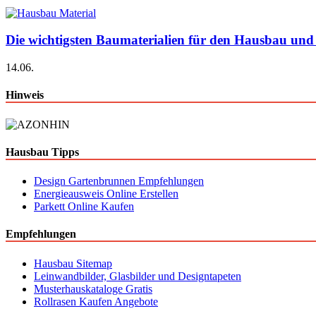
Die wichtigsten Baumaterialien für den Hausbau und
14.06.
Hinweis
Hausbau Tipps
Design Gartenbrunnen Empfehlungen
Energieausweis Online Erstellen
Parkett Online Kaufen
Empfehlungen
Hausbau Sitemap
Leinwandbilder, Glasbilder und Designtapeten
Musterhauskataloge Gratis
Rollrasen Kaufen Angebote