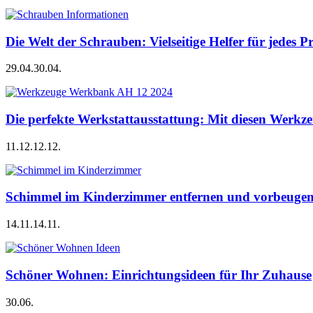
Die Welt der Schrauben: Vielseitige Helfer für jedes P
29.04.
30.04.
Die perfekte Werkstattausstattung: Mit diesen Werkze
11.12.
12.12.
Schimmel im Kinderzimmer entfernen und vorbeugen –
14.11.
14.11.
Schöner Wohnen: Einrichtungsideen für Ihr Zuhause
30.06.