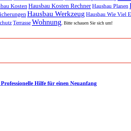
Hausbau Kosten Rechner
bau Kosten
Hausbau Planen
Hausbau Werkzeug
icherungen
Hausbau Wie Viel E
Wohnung
chutz
Terrasse
. Bitte schauen Sie sich um!
rofessionelle Hilfe für einen Neuanfang