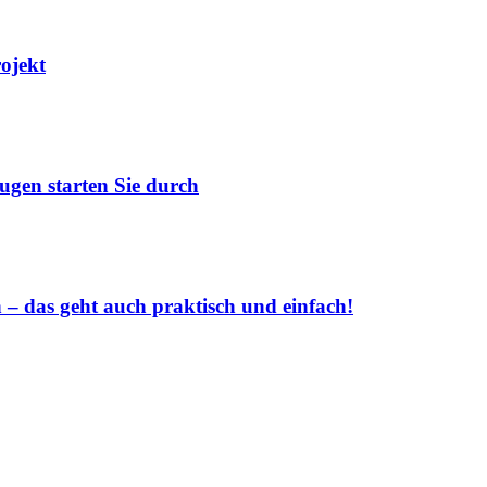
rojekt
ugen starten Sie durch
 das geht auch praktisch und einfach!