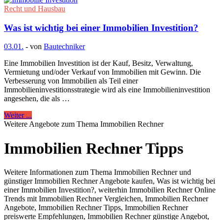
Recht und Hausbau
Was ist wichtig bei einer Immobilien Investition?
03.01.
-
von
Bautechniker
Eine Immobilien Investition ist der Kauf, Besitz, Verwaltung,
Vermietung und/oder Verkauf von Immobilien mit Gewinn. Die
Verbesserung von Immobilien als Teil einer
Immobilieninvestitionsstrategie wird als eine Immobilieninvestition
angesehen, die als …
Weiter ...
Weitere Angebote zum Thema Immobilien Rechner
Immobilien Rechner Tipps
Weitere Informationen zum Thema Immobilien Rechner und
günstiger Immobilien Rechner Angebote kaufen, Was ist wichtig bei
einer Immobilien Investition?, weiterhin Immobilien Rechner Online
Trends mit Immobilien Rechner Vergleichen, Immobilien Rechner
Angebote, Immobilien Rechner Tipps, Immobilien Rechner
preiswerte Empfehlungen, Immobilien Rechner günstige Angebot,