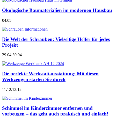
Ökologische Baumaterialien im modernen Hausbau
04.05.
Die Welt der Schrauben: Vielseitige Helfer für jedes
Projekt
29.04.
30.04.
Die perfekte Werkstattausstattung: Mit diesen
Werkzeugen starten Sie durch
11.12.
12.12.
Schimmel im Kinderzimmer entfernen und
vorbeugen – das geht auch praktisch und einfach!