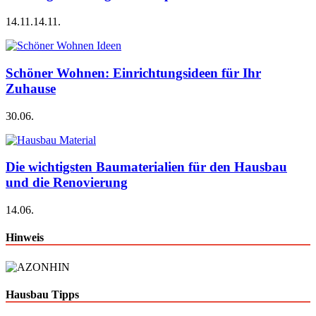
14.11.
14.11.
Schöner Wohnen: Einrichtungsideen für Ihr
Zuhause
30.06.
Die wichtigsten Baumaterialien für den Hausbau
und die Renovierung
14.06.
Hinweis
Hausbau Tipps