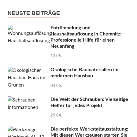
NEUSTE BEITRÄGE
Entrümpelung und
Haushaltsauflösung in Chemnitz:
Professionelle Hilfe für einen
Neuanfang
13.05.
Ökologische Baumaterialien im
modernen Hausbau
04.05.
Die Welt der Schrauben: Vielseitige
Helfer für jedes Projekt
29.04.
Die perfekte Werkstattausstattung:
Mit diesen Werkzeugen starten Sie