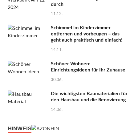
durch
11.12.
Schimmel im Kinderzimmer
entfernen und vorbeugen – das
geht auch praktisch und einfach!
14.11.
Schöner Wohnen:
Einrichtungsideen für Ihr Zuhause
30.06.
Die wichtigsten Baumaterialien für
den Hausbau und die Renovierung
14.06.
HINWEIS