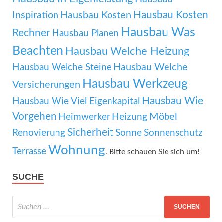
Hausbau Kosten
Inspiration
Hausbau Kosten
Hausbau Was
Rechner
Hausbau Planen
Beachten
Hausbau Welche Heizung
Hausbau Welche
Hausbau Welche Steine
Hausbau Werkzeug
Versicherungen
Hausbau Wie
Hausbau Wie Viel Eigenkapital
Vorgehen
Möbel
Heimwerker
Heizung
Sicherheit
Renovierung
Sonne
Sonnenschutz
Wohnung
Terrasse
. Bitte schauen Sie sich um!
SUCHE