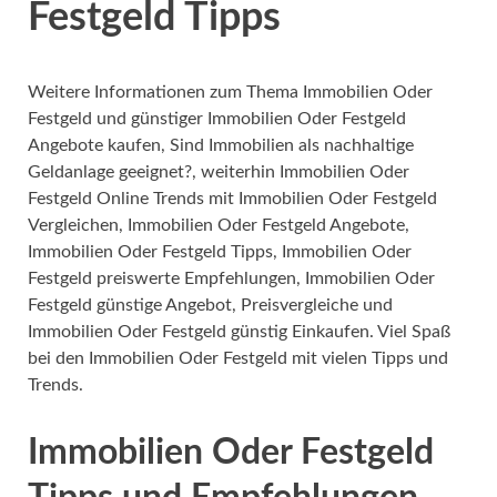
Festgeld Tipps
Weitere Informationen zum Thema Immobilien Oder
Festgeld und günstiger Immobilien Oder Festgeld
Angebote kaufen, Sind Immobilien als nachhaltige
Geldanlage geeignet?, weiterhin Immobilien Oder
Festgeld Online Trends mit Immobilien Oder Festgeld
Vergleichen, Immobilien Oder Festgeld Angebote,
Immobilien Oder Festgeld Tipps, Immobilien Oder
Festgeld preiswerte Empfehlungen, Immobilien Oder
Festgeld günstige Angebot, Preisvergleiche und
Immobilien Oder Festgeld günstig Einkaufen. Viel Spaß
bei den Immobilien Oder Festgeld mit vielen Tipps und
Trends.
Immobilien Oder Festgeld