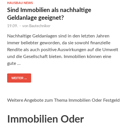
HAUSBAU NEWS
Sind Immobilien als nachhaltige
Geldanlage geeignet?
19.09.
-
von
Bautechniker
Nachhaltige Geldanlagen sind in den letzten Jahren
immer beliebter geworden, da sie sowohl finanzielle
Rendite als auch positive Auswirkungen auf die Umwelt
und die Gesellschaft bieten. Immobilien können eine
gute …
WEITER ...
Weitere Angebote zum Thema Immobilien Oder Festgeld
Immobilien Oder