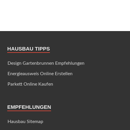
HAUSBAU TIPPS
Design Gartenbrunnen Empfehlungen
Energieausweis Online Erstellen
Parkett Online Kaufen
EMPFEHLUNGEN
Hausbau Sitemap