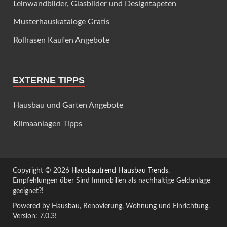
Leinwandbilder, Glasbilder und Designtapeten
Musterhauskataloge Gratis
Rollrasen Kaufen Angebote
EXTERNE TIPPS
Hausbau und Garten Angebote
Klimaanlagen Tipps
Copyright © 2026
Hausbautrend Hausbau Trends
.
Empfehlungen über Sind Immobilien als nachhaltige Geldanlage
geeignet?!
Powered by Hausbau, Renovierung, Wohnung und Einrichtung.
Version: 7.0.3!