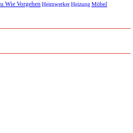
u Wie Vorgehen
Möbel
Heimwerker
Heizung