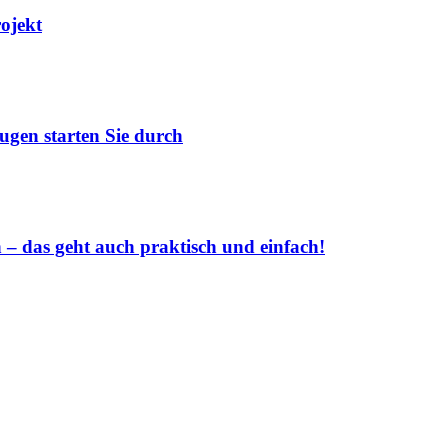
rojekt
ugen starten Sie durch
 das geht auch praktisch und einfach!