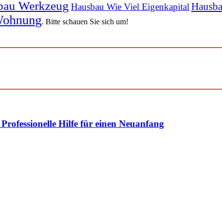
bau Werkzeug
Hausba
Hausbau Wie Viel Eigenkapital
ohnung
. Bitte schauen Sie sich um!
rofessionelle Hilfe für einen Neuanfang