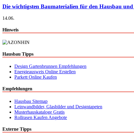
Die wichtigsten Baumaterialien für den Hausbau und
14.06.
Hinweis
Hausbau Tipps
Design Gartenbrunnen Empfehlungen
Energieausweis Online Erstellen
Parkett Online Kaufen
Empfehlungen
Hausbau Sitemap
Leinwandbilder, Glasbilder und Designtapeten
Musterhauskataloge Gratis
Rollrasen Kaufen Angebote
Externe Tipps