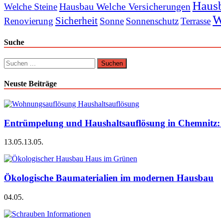
Haus
Hausbau Welche Versicherungen
Welche Steine
W
Sicherheit
Renovierung
Sonne
Sonnenschutz
Terrasse
Suche
Suchen
nach:
Neuste Beiträge
Entrümpelung und Haushaltsauflösung in Chemnitz: P
13.05.
13.05.
Ökologische Baumaterialien im modernen Hausbau
04.05.