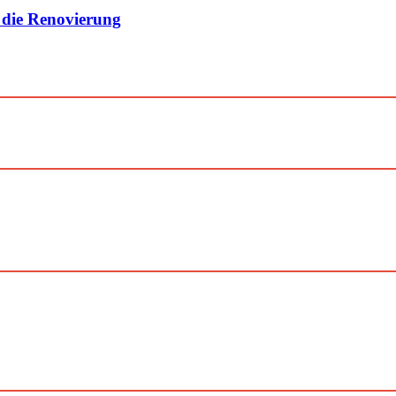
 die Renovierung