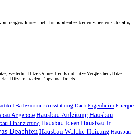
 von morgen. Immer mehr Immobilienbesitzer entscheiden sich dafür,
ze, weiterhin Hitze Online Trends mit Hitze Vergleichen, Hitze
 den Hitze mit vielen Tipps und Trends.
Eigenheim
rtikel
Badezimmer Ausstattung
Dach
Energie
Hausbau Anleitung
Hausbau
sbau Angebote
Hausbau In
Hausbau Ideen
bau Finanzierung
as Beachten
Hausbau Welche Heizung
Hausbau