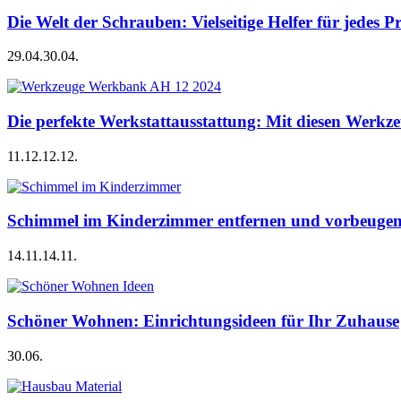
Die Welt der Schrauben: Vielseitige Helfer für jedes P
29.04.
30.04.
Die perfekte Werkstattausstattung: Mit diesen Werkze
11.12.
12.12.
Schimmel im Kinderzimmer entfernen und vorbeugen –
14.11.
14.11.
Schöner Wohnen: Einrichtungsideen für Ihr Zuhause
30.06.