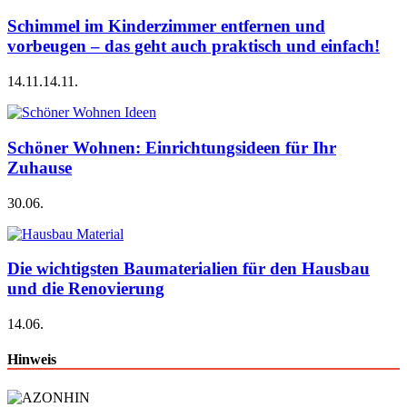
Schimmel im Kinderzimmer entfernen und
vorbeugen – das geht auch praktisch und einfach!
14.11.
14.11.
Schöner Wohnen: Einrichtungsideen für Ihr
Zuhause
30.06.
Die wichtigsten Baumaterialien für den Hausbau
und die Renovierung
14.06.
Hinweis