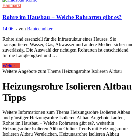
Baumarkt
Rohre im Hausbau – Welche Rohrarten gibt es?
14.06.
-
von
Bautechniker
Rohre sind essenziell für die Infrastruktur eines Hauses. Sie
transportieren Wasser, Gas, Abwasser und andere Medien sicher und
zuverlässig. Die Auswahl der richtigen Rohrarten ist entscheidend
für die Langlebigkeit und …
Weiter ...
Weitere Angebote zum Thema Heizungsrohre Isolieren Altbau
Heizungsrohre Isolieren Altbau
Tipps
Weitere Informationen zum Thema Heizungsrohre Isolieren Altbau
und günstiger Heizungsrohre Isolieren Altbau Angebote kaufen,
Rohre im Hausbau – Welche Rohrarten gibt es?, weiterhin
Heizungsrohre Isolieren Altbau Online Trends mit Heizungsrohre
Isolieren Altbau Vergleichen, Heizungsrohre Isolieren Altbau