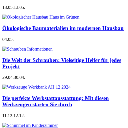
13.05.
13.05.
Ökologische Baumaterialien im modernen Hausbau
04.05.
Die Welt der Schrauben: Vielseitige Helfer für jedes
Projekt
29.04.
30.04.
Die perfekte Werkstattausstattung: Mit diesen
Werkzeugen starten Sie durch
11.12.
12.12.