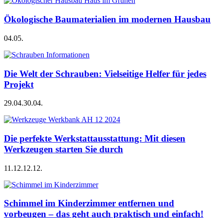
Ökologische Baumaterialien im modernen Hausbau
04.05.
Die Welt der Schrauben: Vielseitige Helfer für jedes
Projekt
29.04.
30.04.
Die perfekte Werkstattausstattung: Mit diesen
Werkzeugen starten Sie durch
11.12.
12.12.
Schimmel im Kinderzimmer entfernen und
vorbeugen – das geht auch praktisch und einfach!