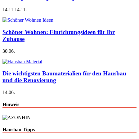
14.11.
14.11.
Schöner Wohnen: Einrichtungsideen für Ihr
Zuhause
30.06.
Die wichtigsten Baumaterialien für den Hausbau
und die Renovierung
14.06.
Hinweis
Hausbau Tipps