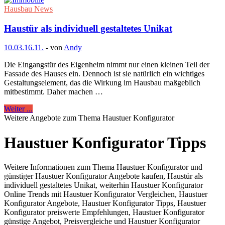
Hausbau News
Haustür als individuell gestaltetes Unikat
10.03.
16.11.
-
von
Andy
Die Eingangstür des Eigenheim nimmt nur einen kleinen Teil der
Fassade des Hauses ein. Dennoch ist sie natürlich ein wichtiges
Gestaltungselement, das die Wirkung im Hausbau maßgeblich
mitbestimmt. Daher machen …
Weiter ...
Weitere Angebote zum Thema Haustuer Konfigurator
Haustuer Konfigurator Tipps
Weitere Informationen zum Thema Haustuer Konfigurator und
günstiger Haustuer Konfigurator Angebote kaufen, Haustür als
individuell gestaltetes Unikat, weiterhin Haustuer Konfigurator
Online Trends mit Haustuer Konfigurator Vergleichen, Haustuer
Konfigurator Angebote, Haustuer Konfigurator Tipps, Haustuer
Konfigurator preiswerte Empfehlungen, Haustuer Konfigurator
günstige Angebot, Preisvergleiche und Haustuer Konfigurator