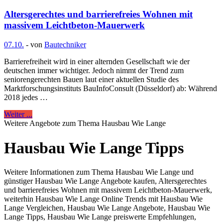
Altersgerechtes und barrierefreies Wohnen mit
massivem Leichtbeton-Mauerwerk
07.10.
-
von
Bautechniker
Barrierefreiheit wird in einer alternden Gesellschaft wie der
deutschen immer wichtiger. Jedoch nimmt der Trend zum
seniorengerechten Bauen laut einer aktuellen Studie des
Marktforschungsinstituts BauInfoConsult (Düsseldorf) ab: Während
2018 jedes …
Weiter ...
Weitere Angebote zum Thema Hausbau Wie Lange
Hausbau Wie Lange Tipps
Weitere Informationen zum Thema Hausbau Wie Lange und
günstiger Hausbau Wie Lange Angebote kaufen, Altersgerechtes
und barrierefreies Wohnen mit massivem Leichtbeton-Mauerwerk,
weiterhin Hausbau Wie Lange Online Trends mit Hausbau Wie
Lange Vergleichen, Hausbau Wie Lange Angebote, Hausbau Wie
Lange Tipps, Hausbau Wie Lange preiswerte Empfehlungen,