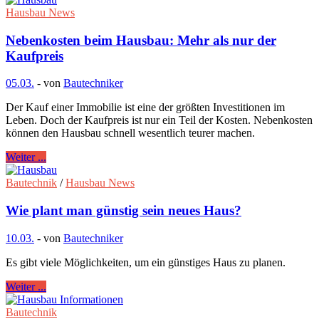
Hausbau News
Nebenkosten beim Hausbau: Mehr als nur der
Kaufpreis
05.03.
-
von
Bautechniker
Der Kauf einer Immobilie ist eine der größten Investitionen im
Leben. Doch der Kaufpreis ist nur ein Teil der Kosten. Nebenkosten
können den Hausbau schnell wesentlich teurer machen.
Weiter ...
Bautechnik
/
Hausbau News
Wie plant man günstig sein neues Haus?
10.03.
-
von
Bautechniker
Es gibt viele Möglichkeiten, um ein günstiges Haus zu planen.
Weiter ...
Bautechnik