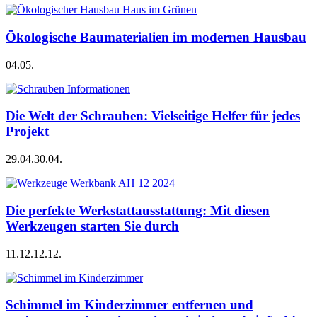
Ökologische Baumaterialien im modernen Hausbau
04.05.
Die Welt der Schrauben: Vielseitige Helfer für jedes
Projekt
29.04.
30.04.
Die perfekte Werkstattausstattung: Mit diesen
Werkzeugen starten Sie durch
11.12.
12.12.
Schimmel im Kinderzimmer entfernen und