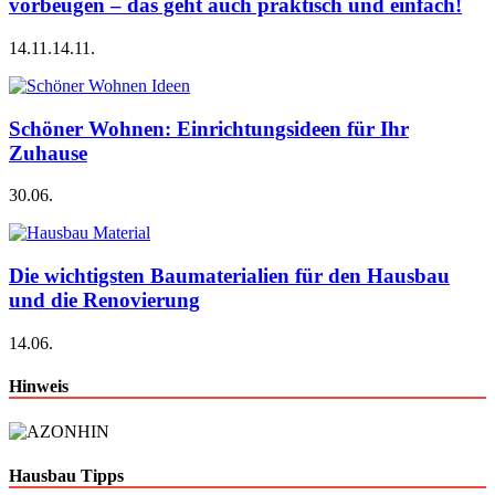
vorbeugen – das geht auch praktisch und einfach!
14.11.
14.11.
Schöner Wohnen: Einrichtungsideen für Ihr
Zuhause
30.06.
Die wichtigsten Baumaterialien für den Hausbau
und die Renovierung
14.06.
Hinweis
Hausbau Tipps