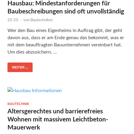
Hausbau: Mindestanforderungen für
Baubeschreibungen sind oft unvollständig
20.10.
-
von
Bautechniker
Wer den Bau eines Eigenheims in Auftrag gibt, der geht
davon aus, dass er am Ende genau das bekommt, was er
mit dem beauftragten Bauunternehmen vereinbart hat.
Um dies abzusichern, …
WEITER ...
BAUTECHNIK
Altersgerechtes und barrierefreies
Wohnen mit massivem Leichtbeton-
Mauerwerk