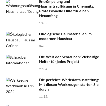
Entrümpelung und
Haushaltsauflösung in Chemnitz:
Professionelle Hilfe für einen
Neuanfang
13.05.
Ökologische Baumaterialien im
modernen Hausbau
04.05.
Die Welt der Schrauben: Vielseitige
Helfer für jedes Projekt
29.04.
Die perfekte Werkstattausstattung:
Mit diesen Werkzeugen starten Sie
durch
11.12.