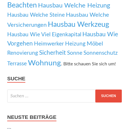
Beachten
Hausbau Welche Heizung
Hausbau Welche
Hausbau Welche Steine
Hausbau Werkzeug
Versicherungen
Hausbau Wie
Hausbau Wie Viel Eigenkapital
Vorgehen
Möbel
Heimwerker
Heizung
Sicherheit
Renovierung
Sonne
Sonnenschutz
Wohnung
Terrasse
. Bitte schauen Sie sich um!
SUCHE
NEUSTE BEITRÄGE