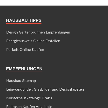
HAUSBAU TIPPS
Design Gartenbrunnen Empfehlungen
Energieausweis Online Erstellen
Parkett Online Kaufen
EMPFEHLUNGEN
Hausbau Sitemap
Leinwandbilder, Glasbilder und Designtapeten
Musterhauskataloge Gratis
Rollrasen Kaufen Angebote