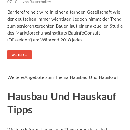
07.10.
-
von
Bautechniker
Barrierefreiheit wird in einer alternden Gesellschaft wie
der deutschen immer wichtiger. Jedoch nimmt der Trend
zum seniorengerechten Bauen laut einer aktuellen Studie
des Marktforschungsinstituts BauInfoConsult
(Düsseldorf) ab: Während 2018 jedes …
WEITER ...
Weitere Angebote zum Thema Hausbau Und Hauskauf
Hausbau Und Hauskauf
Tipps
Weitere Informationen zum Thema Hausbau Und