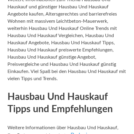
Hauskauf und günstiger Hausbau Und Hauskauf
Angebote kaufen, Altersgerechtes und barrierefreies
Wohnen mit massivem Leichtbeton-Mauerwerk,
weiterhin Hausbau Und Hauskauf Online Trends mit
Hausbau Und Hauskauf Vergleichen, Hausbau Und
Hauskauf Angebote, Hausbau Und Hauskauf Tipps,
Hausbau Und Hauskauf preiswerte Empfehlungen,
Hausbau Und Hauskauf günstige Angebot,
Preisvergleiche und Hausbau Und Hauskauf günstig
Einkaufen. Viel Spaß bei den Hausbau Und Hauskauf mit
vielen Tipps und Trends.
Hausbau Und Hauskauf
Tipps und Empfehlungen
Weitere Informationen über Hausbau Und Hauskauf,