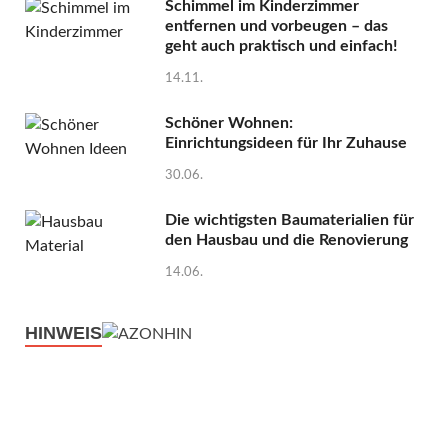
Schimmel im Kinderzimmer
entfernen und vorbeugen – das
geht auch praktisch und einfach!
14.11.
Schöner Wohnen:
Einrichtungsideen für Ihr Zuhause
30.06.
Die wichtigsten Baumaterialien für
den Hausbau und die Renovierung
14.06.
HINWEIS