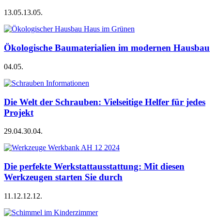
13.05.
13.05.
Ökologische Baumaterialien im modernen Hausbau
04.05.
Die Welt der Schrauben: Vielseitige Helfer für jedes
Projekt
29.04.
30.04.
Die perfekte Werkstattausstattung: Mit diesen
Werkzeugen starten Sie durch
11.12.
12.12.