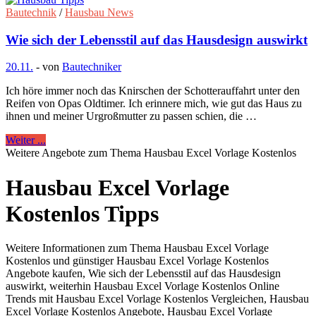
Bautechnik
/
Hausbau News
Wie sich der Lebensstil auf das Hausdesign auswirkt
20.11.
-
von
Bautechniker
Ich höre immer noch das Knirschen der Schotterauffahrt unter den
Reifen von Opas Oldtimer. Ich erinnere mich, wie gut das Haus zu
ihnen und meiner Urgroßmutter zu passen schien, die …
Weiter ...
Weitere Angebote zum Thema Hausbau Excel Vorlage Kostenlos
Hausbau Excel Vorlage
Kostenlos Tipps
Weitere Informationen zum Thema Hausbau Excel Vorlage
Kostenlos und günstiger Hausbau Excel Vorlage Kostenlos
Angebote kaufen, Wie sich der Lebensstil auf das Hausdesign
auswirkt, weiterhin Hausbau Excel Vorlage Kostenlos Online
Trends mit Hausbau Excel Vorlage Kostenlos Vergleichen, Hausbau
Excel Vorlage Kostenlos Angebote, Hausbau Excel Vorlage