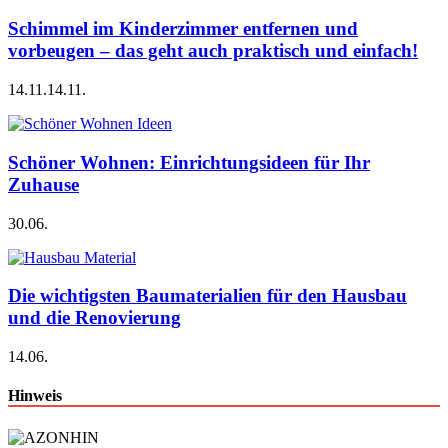
Schimmel im Kinderzimmer entfernen und
vorbeugen – das geht auch praktisch und einfach!
14.11.
14.11.
Schöner Wohnen: Einrichtungsideen für Ihr
Zuhause
30.06.
Die wichtigsten Baumaterialien für den Hausbau
und die Renovierung
14.06.
Hinweis