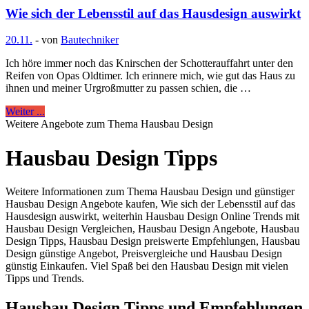
Wie sich der Lebensstil auf das Hausdesign auswirkt
20.11.
-
von
Bautechniker
Ich höre immer noch das Knirschen der Schotterauffahrt unter den
Reifen von Opas Oldtimer. Ich erinnere mich, wie gut das Haus zu
ihnen und meiner Urgroßmutter zu passen schien, die …
Weiter ...
Weitere Angebote zum Thema Hausbau Design
Hausbau Design Tipps
Weitere Informationen zum Thema Hausbau Design und günstiger
Hausbau Design Angebote kaufen, Wie sich der Lebensstil auf das
Hausdesign auswirkt, weiterhin Hausbau Design Online Trends mit
Hausbau Design Vergleichen, Hausbau Design Angebote, Hausbau
Design Tipps, Hausbau Design preiswerte Empfehlungen, Hausbau
Design günstige Angebot, Preisvergleiche und Hausbau Design
günstig Einkaufen. Viel Spaß bei den Hausbau Design mit vielen
Tipps und Trends.
Hausbau Design Tipps und Empfehlungen