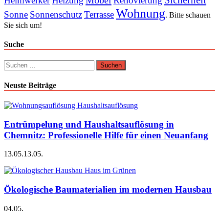
Heimwerker
Heizung
Renovierung
Wohnung
Sonne
Sonnenschutz
Terrasse
. Bitte schauen
Sie sich um!
Suche
Suchen
nach:
Neuste Beiträge
Entrümpelung und Haushaltsauflösung in
Chemnitz: Professionelle Hilfe für einen Neuanfang
13.05.
13.05.
Ökologische Baumaterialien im modernen Hausbau
04.05.