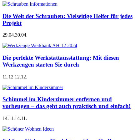
Die Welt der Schrauben: Vielseitige Helfer für jedes
Projekt
29.04.
30.04.
Die perfekte Werkstattausstattung: Mit diesen
Werkzeugen starten Sie durch
11.12.
12.12.
Schimmel im Kinderzimmer entfernen und
vorbeugen – das geht auch praktisch und einfach!
14.11.
14.11.