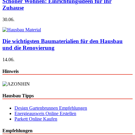
Schöner Wohnen: Einrichtungsideen für Ihr
Zuhause
30.06.
Die wichtigsten Baumaterialien für den Hausbau
und die Renovierung
14.06.
Hinweis
Hausbau Tipps
Design Gartenbrunnen Empfehlungen
Energieausweis Online Erstellen
Parkett Online Kaufen
Empfehlungen