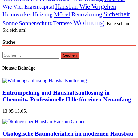
Hausbau Wie Vorgehen
Wie Viel Eigenkapital
Sicherheit
Möbel
Heimwerker
Heizung
Renovierung
Wohnung
Sonne
Sonnenschutz
Terrasse
. Bitte schauen
Sie sich um!
Suche
Suchen
nach:
Neuste Beiträge
Entrümpelung und Haushaltsauflösung in
Chemnitz: Professionelle Hilfe für einen Neuanfang
13.05.
13.05.
Ökologische Baumaterialien im modernen Hausbau