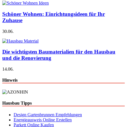
Schöner Wohnen: Einrichtungsideen für Ihr
Zuhause
30.06.
Die wichtigsten Baumaterialien für den Hausbau
und die Renovierung
14.06.
Hinweis
Hausbau Tipps
Design Gartenbrunnen Empfehlungen
Energieausweis Online Erstellen
Parkett Online Kaufen