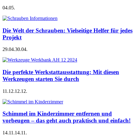
04.05.
Die Welt der Schrauben: Vielseitige Helfer für jedes
Projekt
29.04.
30.04.
Die perfekte Werkstattausstattung: Mit diesen
Werkzeugen starten Sie durch
11.12.
12.12.
Schimmel im Kinderzimmer entfernen und
vorbeugen – das geht auch praktisch und einfach!
14.11.
14.11.