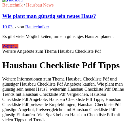
Bautechnik
/
Hausbau News
Wie plant man günstig sein neues Haus?
10.03.
-
von
Bautechniker
Es gibt viele Möglichkeiten, um ein günstiges Haus zu planen.
Weiter ...
Weitere Angebote zum Thema Hausbau Checkliste Pdf
Hausbau Checkliste Pdf Tipps
Weitere Informationen zum Thema Hausbau Checkliste Pdf und
günstiger Hausbau Checkliste Pdf Angebote kaufen, Wie plant man
günstig sein neues Haus?, weiterhin Hausbau Checkliste Pdf Online
Trends mit Hausbau Checkliste Pdf Vergleichen, Hausbau
Checkliste Pdf Angebote, Hausbau Checkliste Pdf Tipps, Hausbau
Checkliste Pdf preiswerte Empfehlungen, Hausbau Checkliste Pdf
günstige Angebot, Preisvergleiche und Hausbau Checkliste Pdf
günstig Einkaufen. Viel Spaß bei den Hausbau Checkliste Pdf mit
vielen Tipps und Trends.