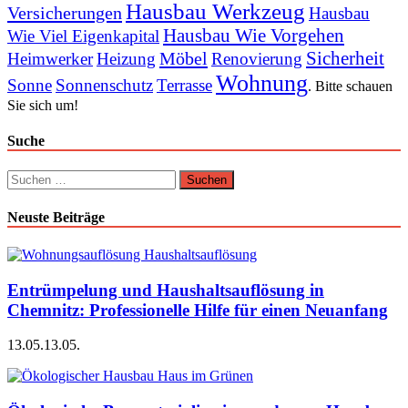
Hausbau Werkzeug
Versicherungen
Hausbau
Hausbau Wie Vorgehen
Wie Viel Eigenkapital
Sicherheit
Möbel
Heimwerker
Heizung
Renovierung
Wohnung
Sonne
Sonnenschutz
Terrasse
. Bitte schauen
Sie sich um!
Suche
Suchen
nach:
Neuste Beiträge
Entrümpelung und Haushaltsauflösung in
Chemnitz: Professionelle Hilfe für einen Neuanfang
13.05.
13.05.