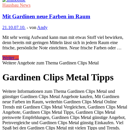
Hausbau News
Mit Gardinen neue Farben im Raum
21.10.
07.10.
-
von
Andy
Mit sehr wenig Aufwand kann man mit etwas Stoff viel bewirken,
denn bereits mit geringen Mitteln lässt sich in jedem Raum eine
frische, persönliche Note einrichten. Neue frische Farben oder …
Weiter ...
Weitere Angebote zum Thema Gardinen Clips Metal
Gardinen Clips Metal Tipps
Weitere Informationen zum Thema Gardinen Clips Metal und
günstiger Gardinen Clips Metal Angebote kaufen, Mit Gardinen
neue Farben im Raum, weiterhin Gardinen Clips Metal Online
Trends mit Gardinen Clips Metal Vergleichen, Gardinen Clips Metal
Angebote, Gardinen Clips Metal Tipps, Gardinen Clips Metal
preiswerte Empfehlungen, Gardinen Clips Metal günstige Angebot,
Preisvergleiche und Gardinen Clips Metal günstig Einkaufen. Viel
Spaß bei den Gardinen Clips Metal mit vielen Tipps und Trends.