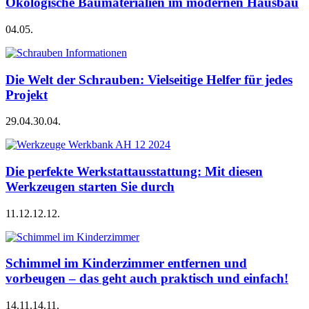
Ökologische Baumaterialien im modernen Hausbau
04.05.
Die Welt der Schrauben: Vielseitige Helfer für jedes
Projekt
29.04.
30.04.
Die perfekte Werkstattausstattung: Mit diesen
Werkzeugen starten Sie durch
11.12.
12.12.
Schimmel im Kinderzimmer entfernen und
vorbeugen – das geht auch praktisch und einfach!
14.11.
14.11.