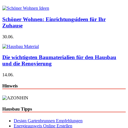
Schöner Wohnen: Einrichtungsideen für Ihr
Zuhause
30.06.
Die wichtigsten Baumaterialien für den Hausbau
und die Renovierung
14.06.
Hinweis
Hausbau Tipps
Design Gartenbrunnen Empfehlungen
Energieausweis Online Erstellen