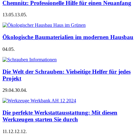
Chemnitz: Professionelle Hilfe für einen Neuanfang
13.05.
13.05.
Ökologische Baumaterialien im modernen Hausbau
04.05.
Die Welt der Schrauben: Vielseitige Helfer für jedes
Projekt
29.04.
30.04.
Die perfekte Werkstattausstattung: Mit diesen
Werkzeugen starten Sie durch
11.12.
12.12.