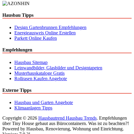
Hausbau Tipps
Design Gartenbrunnen Empfehlungen
Energieausweis Online Erstellen
Parkett Online Kaufen
Empfehlungen
Hausbau Sitemap
Leinwandbilder, Glasbilder und Designtapeten
Musterhauskataloge Gratis
Rollrasen Kaufen Angebote
Externe Tipps
Hausbau und Garten Angebote
Klimaanlagen Tipps
Copyright © 2026
Hausbautrend Hausbau Trends
. Empfehlungen
über Tiny House gebaut aus Bürocontainern. Was ist zu beachten?!
Powered by Hausbau, Renovierung, Wohnung und Einrichtung.