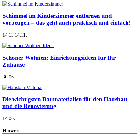
Schimmel im Kinderzimmer entfernen und
vorbeugen – das geht auch praktisch und einfach!
14.11.
14.11.
Schöner Wohnen: Einrichtungsideen für Ihr
Zuhause
30.06.
Die wichtigsten Baumaterialien für den Hausbau
und die Renovierung
14.06.
Hinweis