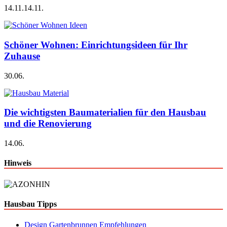
14.11.
14.11.
Schöner Wohnen: Einrichtungsideen für Ihr
Zuhause
30.06.
Die wichtigsten Baumaterialien für den Hausbau
und die Renovierung
14.06.
Hinweis
Hausbau Tipps
Design Gartenbrunnen Empfehlungen