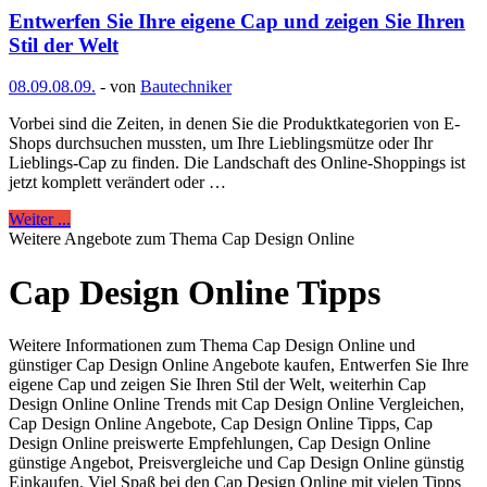
Entwerfen Sie Ihre eigene Cap und zeigen Sie Ihren
Stil der Welt
08.09.
08.09.
-
von
Bautechniker
Vorbei sind die Zeiten, in denen Sie die Produktkategorien von E-
Shops durchsuchen mussten, um Ihre Lieblingsmütze oder Ihr
Lieblings-Cap zu finden. Die Landschaft des Online-Shoppings ist
jetzt komplett verändert oder …
Weiter ...
Weitere Angebote zum Thema Cap Design Online
Cap Design Online Tipps
Weitere Informationen zum Thema Cap Design Online und
günstiger Cap Design Online Angebote kaufen, Entwerfen Sie Ihre
eigene Cap und zeigen Sie Ihren Stil der Welt, weiterhin Cap
Design Online Online Trends mit Cap Design Online Vergleichen,
Cap Design Online Angebote, Cap Design Online Tipps, Cap
Design Online preiswerte Empfehlungen, Cap Design Online
günstige Angebot, Preisvergleiche und Cap Design Online günstig
Einkaufen. Viel Spaß bei den Cap Design Online mit vielen Tipps