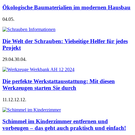
Ökologische Baumaterialien im modernen Hausbau
04.05.
Die Welt der Schrauben: Vielseitige Helfer für jedes
Projekt
29.04.
30.04.
Die perfekte Werkstattausstattung: Mit diesen
Werkzeugen starten Sie durch
11.12.
12.12.
Schimmel im Kinderzimmer entfernen und
vorbeugen – das geht auch praktisch und einfach!