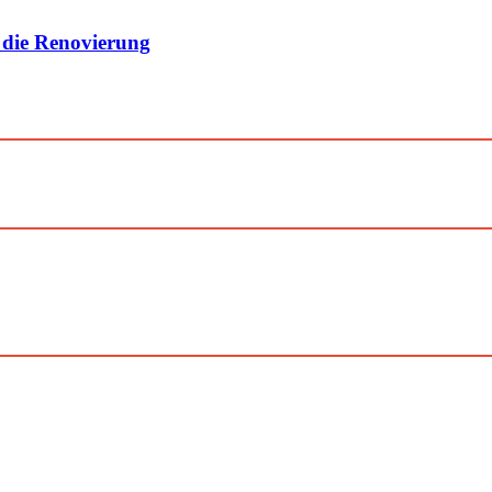
 die Renovierung