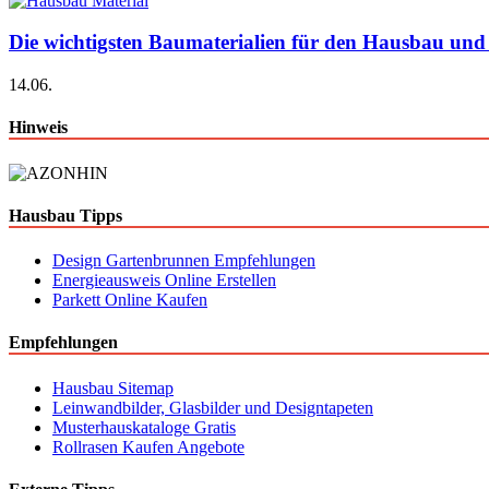
Die wichtigsten Baumaterialien für den Hausbau und
14.06.
Hinweis
Hausbau Tipps
Design Gartenbrunnen Empfehlungen
Energieausweis Online Erstellen
Parkett Online Kaufen
Empfehlungen
Hausbau Sitemap
Leinwandbilder, Glasbilder und Designtapeten
Musterhauskataloge Gratis
Rollrasen Kaufen Angebote