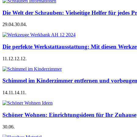
Die Welt der Schrauben: Vielseitige Helfer für jedes P
29.04.
30.04.
Die perfekte Werkstattausstattung: Mit diesen Werkze
11.12.
12.12.
Schimmel im Kinderzimmer entfernen und vorbeugen –
14.11.
14.11.
Schöner Wohnen: Einrichtungsideen für Ihr Zuhause
30.06.