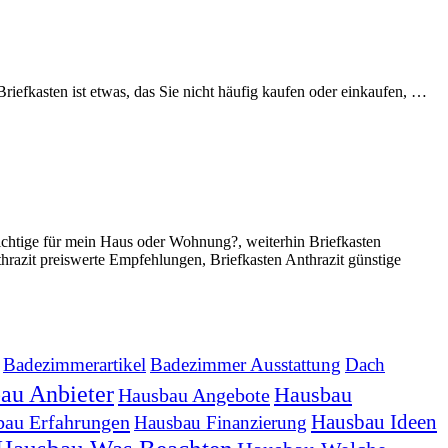
iefkasten ist etwas, das Sie nicht häufig kaufen oder einkaufen, …
richtige für mein Haus oder Wohnung?, weiterhin Briefkasten
thrazit preiswerte Empfehlungen, Briefkasten Anthrazit günstige
Badezimmerartikel
Badezimmer Ausstattung
Dach
au Anbieter
Hausbau
Hausbau Angebote
Hausbau Ideen
bau Erfahrungen
Hausbau Finanzierung