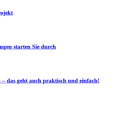
rojekt
ugen starten Sie durch
 das geht auch praktisch und einfach!