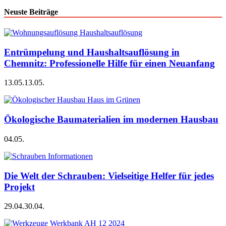
Neuste Beiträge
Entrümpelung und Haushaltsauflösung in
Chemnitz: Professionelle Hilfe für einen Neuanfang
13.05.
13.05.
Ökologische Baumaterialien im modernen Hausbau
04.05.
Die Welt der Schrauben: Vielseitige Helfer für jedes
Projekt
29.04.
30.04.