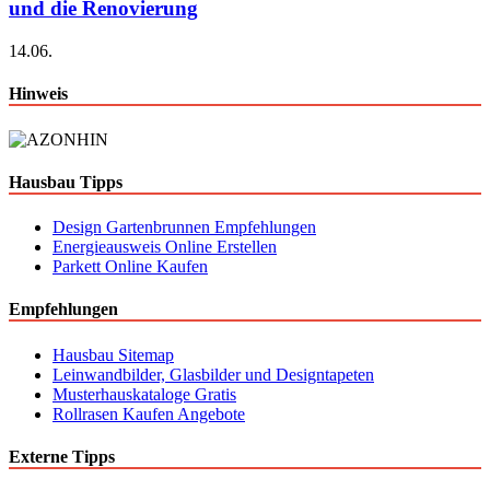
und die Renovierung
14.06.
Hinweis
Hausbau Tipps
Design Gartenbrunnen Empfehlungen
Energieausweis Online Erstellen
Parkett Online Kaufen
Empfehlungen
Hausbau Sitemap
Leinwandbilder, Glasbilder und Designtapeten
Musterhauskataloge Gratis
Rollrasen Kaufen Angebote
Externe Tipps