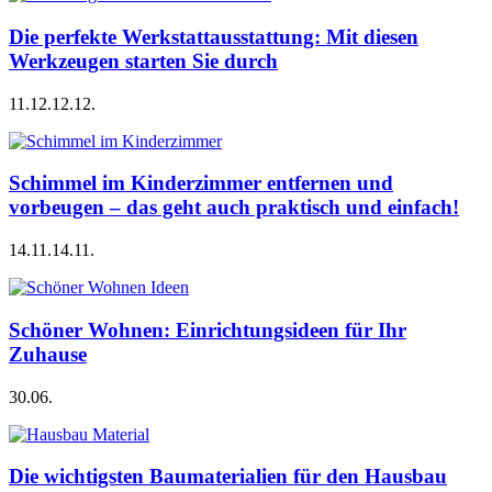
Die perfekte Werkstattausstattung: Mit diesen
Werkzeugen starten Sie durch
11.12.
12.12.
Schimmel im Kinderzimmer entfernen und
vorbeugen – das geht auch praktisch und einfach!
14.11.
14.11.
Schöner Wohnen: Einrichtungsideen für Ihr
Zuhause
30.06.
Die wichtigsten Baumaterialien für den Hausbau