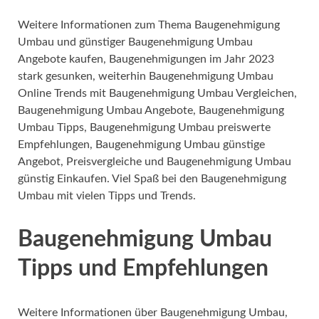
Weitere Informationen zum Thema Baugenehmigung
Umbau und günstiger Baugenehmigung Umbau
Angebote kaufen, Baugenehmigungen im Jahr 2023
stark gesunken, weiterhin Baugenehmigung Umbau
Online Trends mit Baugenehmigung Umbau Vergleichen,
Baugenehmigung Umbau Angebote, Baugenehmigung
Umbau Tipps, Baugenehmigung Umbau preiswerte
Empfehlungen, Baugenehmigung Umbau günstige
Angebot, Preisvergleiche und Baugenehmigung Umbau
günstig Einkaufen. Viel Spaß bei den Baugenehmigung
Umbau mit vielen Tipps und Trends.
Baugenehmigung Umbau
Tipps und Empfehlungen
Weitere Informationen über Baugenehmigung Umbau,