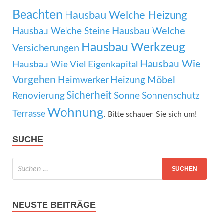
Beachten
Hausbau Welche Heizung
Hausbau Welche
Hausbau Welche Steine
Hausbau Werkzeug
Versicherungen
Hausbau Wie
Hausbau Wie Viel Eigenkapital
Vorgehen
Möbel
Heimwerker
Heizung
Sicherheit
Renovierung
Sonne
Sonnenschutz
Wohnung
Terrasse
. Bitte schauen Sie sich um!
SUCHE
NEUSTE BEITRÄGE