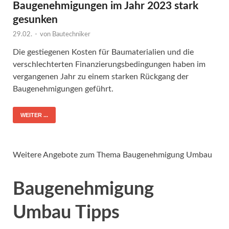
Baugenehmigungen im Jahr 2023 stark
gesunken
29.02.
-
von
Bautechniker
Die gestiegenen Kosten für Baumaterialien und die
verschlechterten Finanzierungsbedingungen haben im
vergangenen Jahr zu einem starken Rückgang der
Baugenehmigungen geführt.
WEITER ...
Weitere Angebote zum Thema Baugenehmigung Umbau
Baugenehmigung
Umbau Tipps