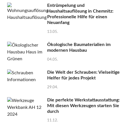
Entrümpelung und
Haushaltsauflösung in Chemnitz:
Professionelle Hilfe für einen
Neuanfang
13.05.
Ökologische Baumaterialien im
modernen Hausbau
04.05.
Die Welt der Schrauben: Vielseitige
Helfer für jedes Projekt
29.04.
Die perfekte Werkstattausstattung:
Mit diesen Werkzeugen starten Sie
durch
11.12.