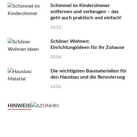
Schimmel im Kinderzimmer
entfernen und vorbeugen – das
geht auch praktisch und einfach!
14.11.
Schöner Wohnen:
Einrichtungsideen für Ihr Zuhause
30.06.
Die wichtigsten Baumaterialien für
den Hausbau und die Renovierung
14.06.
HINWEIS