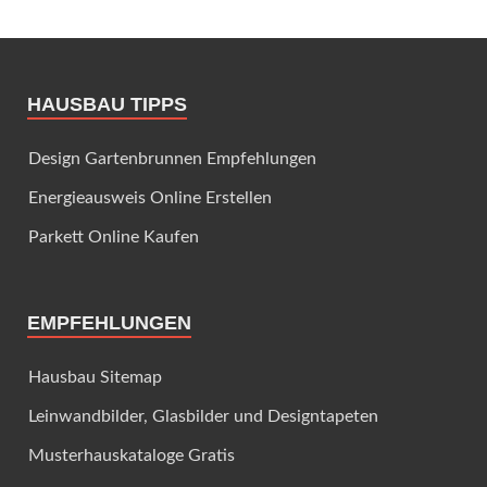
HAUSBAU TIPPS
Design Gartenbrunnen Empfehlungen
Energieausweis Online Erstellen
Parkett Online Kaufen
EMPFEHLUNGEN
Hausbau Sitemap
Leinwandbilder, Glasbilder und Designtapeten
Musterhauskataloge Gratis