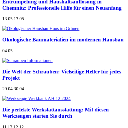
Entrümpelung und Haushaltsauflösung in
Chemnitz: Professionelle Hilfe für einen Neuanfang
13.05.
13.05.
Ökologische Baumaterialien im modernen Hausbau
04.05.
Die Welt der Schrauben: Vielseitige Helfer für jedes
Projekt
29.04.
30.04.
Die perfekte Werkstattausstattung: Mit diesen
Werkzeugen starten Sie durch
11.12.
12.12.