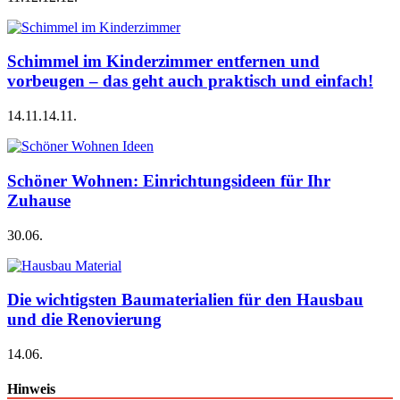
Schimmel im Kinderzimmer entfernen und
vorbeugen – das geht auch praktisch und einfach!
14.11.
14.11.
Schöner Wohnen: Einrichtungsideen für Ihr
Zuhause
30.06.
Die wichtigsten Baumaterialien für den Hausbau
und die Renovierung
14.06.
Hinweis