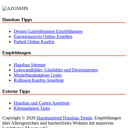
Hausbau Tipps
Design Gartenbrunnen Empfehlungen
Energieausweis Online Erstellen
Parkett Online Kaufen
Empfehlungen
Hausbau Sitemap
Leinwandbilder, Glasbilder und Designtapeten
Musterhauskataloge Gratis
Rollrasen Kaufen Angebote
Externe Tipps
Hausbau und Garten Angebote
Klimaanlagen Tipps
Copyright © 2026
Hausbautrend Hausbau Trends
. Empfehlungen
über Altersgerechtes und barrierefreies Wohnen mit massivem