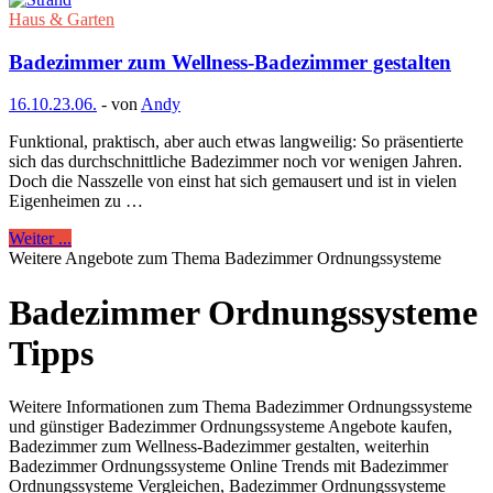
Haus & Garten
Badezimmer zum Wellness-Badezimmer gestalten
16.10.
23.06.
-
von
Andy
Funktional, praktisch, aber auch etwas langweilig: So präsentierte
sich das durchschnittliche Badezimmer noch vor wenigen Jahren.
Doch die Nasszelle von einst hat sich gemausert und ist in vielen
Eigenheimen zu …
Weiter ...
Weitere Angebote zum Thema Badezimmer Ordnungssysteme
Badezimmer Ordnungssysteme
Tipps
Weitere Informationen zum Thema Badezimmer Ordnungssysteme
und günstiger Badezimmer Ordnungssysteme Angebote kaufen,
Badezimmer zum Wellness-Badezimmer gestalten, weiterhin
Badezimmer Ordnungssysteme Online Trends mit Badezimmer
Ordnungssysteme Vergleichen, Badezimmer Ordnungssysteme