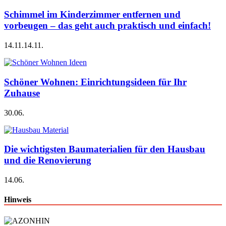
Schimmel im Kinderzimmer entfernen und
vorbeugen – das geht auch praktisch und einfach!
14.11.
14.11.
Schöner Wohnen: Einrichtungsideen für Ihr
Zuhause
30.06.
Die wichtigsten Baumaterialien für den Hausbau
und die Renovierung
14.06.
Hinweis