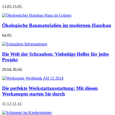
13.05.
13.05.
Ökologische Baumaterialien im modernen Hausbau
04.05.
Die Welt der Schrauben: Vielseitige Helfer für jedes
Projekt
29.04.
30.04.
Die perfekte Werkstattausstattung: Mit diesen
Werkzeugen starten Sie durch
11.12.
12.12.