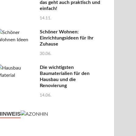
das geht auch praktisch und
einfach!
14.11.
Schöner Wohnen:
Einrichtungsideen für Ihr
Zuhause
30.06.
Die wichtigsten
Baumaterialien für den
Hausbau und die
Renovierung
14.06.
HINWEIS