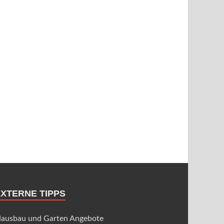
EXTERNE TIPPS
ausbau und Garten Angebote