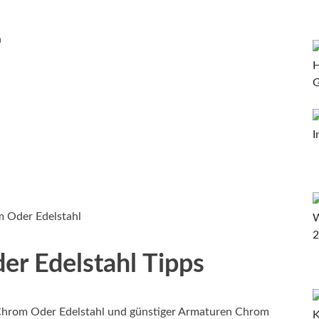
n
 Oder Edelstahl
r Edelstahl Tipps
hrom Oder Edelstahl und günstiger Armaturen Chrom