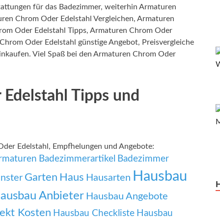
tattungen für das Badezimmer, weiterhin Armaturen
uren Chrom Oder Edelstahl Vergleichen, Armaturen
rom Oder Edelstahl Tipps, Armaturen Chrom Oder
Chrom Oder Edelstahl günstige Angebot, Preisvergleiche
inkaufen. Viel Spaß bei den Armaturen Chrom Oder
Edelstahl Tipps und
Oder Edelstahl, Empfhelungen und Angebote:
rmaturen
Badezimmerartikel
Badezimmer
Hausbau
Garten
Haus
nster
Hausarten
ausbau Anbieter
Hausbau Angebote
ekt Kosten
Hausbau Checkliste
Hausbau