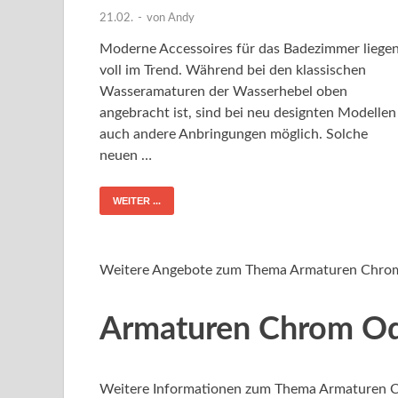
21.02.
-
von
Andy
Moderne Accessoires für das Badezimmer liege
voll im Trend. Während bei den klassischen
Wasseramaturen der Wasserhebel oben
angebracht ist, sind bei neu designten Modellen
auch andere Anbringungen möglich. Solche
neuen …
WEITER ...
Weitere Angebote zum Thema Armaturen Chrom
Armaturen Chrom Ode
Weitere Informationen zum Thema Armaturen C