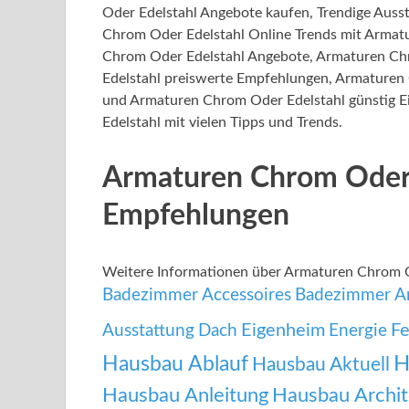
Oder Edelstahl Angebote kaufen, Trendige Auss
Chrom Oder Edelstahl Online Trends mit Armat
Chrom Oder Edelstahl Angebote, Armaturen Ch
Edelstahl preiswerte Empfehlungen, Armaturen 
und Armaturen Chrom Oder Edelstahl günstig E
Edelstahl mit vielen Tipps und Trends.
Armaturen Chrom Oder 
Empfehlungen
Weitere Informationen über Armaturen Chrom 
Badezimmer Accessoires
Badezimmer A
Eigenheim
Fe
Ausstattung
Dach
Energie
Hausbau Ablauf
H
Hausbau Aktuell
Hausbau Anleitung
Hausbau Archit