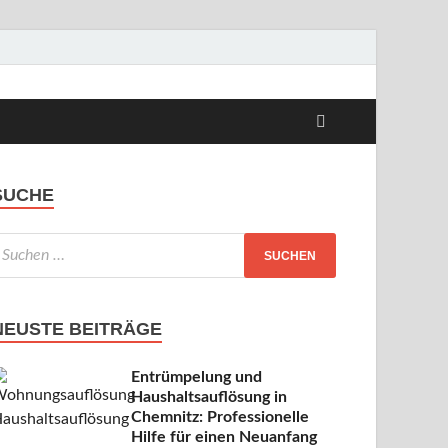
s
SUCHE
NEUSTE BEITRÄGE
Entrümpelung und
Haushaltsauflösung in
Chemnitz: Professionelle
Hilfe für einen Neuanfang