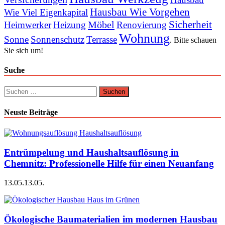
Hausbau Wie Vorgehen
Wie Viel Eigenkapital
Sicherheit
Möbel
Heimwerker
Heizung
Renovierung
Wohnung
Sonne
Sonnenschutz
Terrasse
. Bitte schauen
Sie sich um!
Suche
Suchen
nach:
Neuste Beiträge
Entrümpelung und Haushaltsauflösung in
Chemnitz: Professionelle Hilfe für einen Neuanfang
13.05.
13.05.
Ökologische Baumaterialien im modernen Hausbau