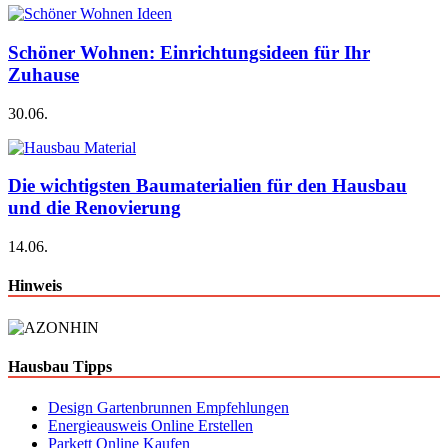
Schöner Wohnen: Einrichtungsideen für Ihr
Zuhause
30.06.
Die wichtigsten Baumaterialien für den Hausbau
und die Renovierung
14.06.
Hinweis
Hausbau Tipps
Design Gartenbrunnen Empfehlungen
Energieausweis Online Erstellen
Parkett Online Kaufen