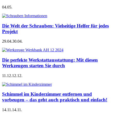
04.05.
Die Welt der Schrauben: Vielseitige Helfer für jedes
Projekt
29.04.
30.04.
Die perfekte Werkstattausstattung: Mit diesen
Werkzeugen starten Sie durch
11.12.
12.12.
Schimmel im Kinderzimmer entfernen und
vorbeugen – das geht auch praktisch und einfach!
14.11.
14.11.